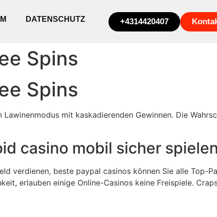
UM
DATENSCHUTZ
‭+4314420407
Konta
ree Spins
ree Spins
n Lawinenmodus mit kaskadierenden Gewinnen. Die Wahrschei
d casino mobil sicher spiele
eld verdienen, beste paypal casinos können Sie alle Top-P
keit, erlauben einige Online-Casinos keine Freispiele. Craps: