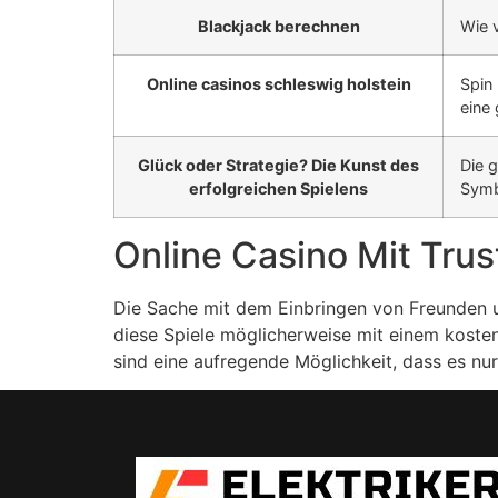
Blackjack berechnen
Wie v
Online casinos schleswig holstein
Spin
eine
Glück oder Strategie? Die Kunst des
Die 
erfolgreichen Spielens
Symbo
Online Casino Mit Trus
Die Sache mit dem Einbringen von Freunden u
diese Spiele möglicherweise mit einem koste
sind eine aufregende Möglichkeit, dass es nur 