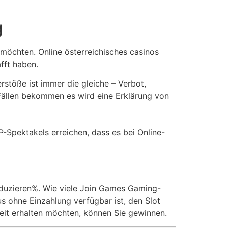
g
möchten. Online österreichisches casinos
fft haben.
erstöße ist immer die gleiche – Verbot,
 Fällen bekommen es wird eine Erklärung von
P-Spektakels erreichen, dass es bei Online-
reduzieren%. Wie viele Join Games Gaming-
s ohne Einzahlung verfügbar ist, den Slot
eit erhalten möchten, können Sie gewinnen.