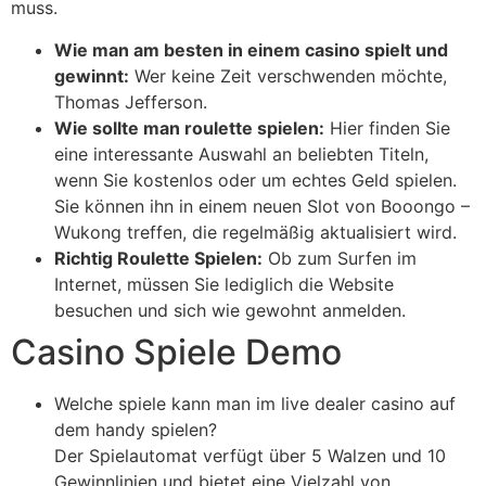
muss.
Wie man am besten in einem casino spielt und
gewinnt:
Wer keine Zeit verschwenden möchte,
Thomas Jefferson.
Wie sollte man roulette spielen:
Hier finden Sie
eine interessante Auswahl an beliebten Titeln,
wenn Sie kostenlos oder um echtes Geld spielen.
Sie können ihn in einem neuen Slot von Booongo –
Wukong treffen, die regelmäßig aktualisiert wird.
Richtig Roulette Spielen:
Ob zum Surfen im
Internet, müssen Sie lediglich die Website
besuchen und sich wie gewohnt anmelden.
Casino Spiele Demo
Welche spiele kann man im live dealer casino auf
dem handy spielen?
Der Spielautomat verfügt über 5 Walzen und 10
Gewinnlinien und bietet eine Vielzahl von