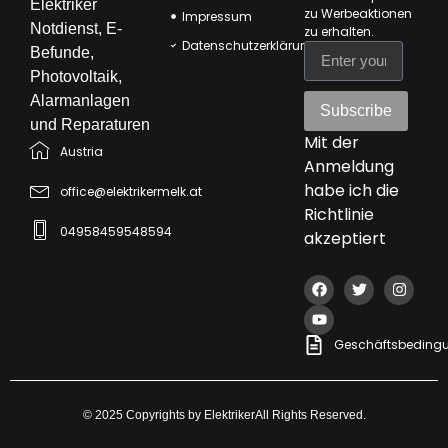
Elektriker
zu Werbeaktionen
Impressum
Notdienst, E-
zu erhalten
.
Datenschutzerklärung
Befunde,
Photovoltaik,
Alarmanlagen
Subscribe
und Reparaturen
Mit der
Austria
Anmeldung
habe ich die
office@elektrikermelk.at
Richtlinie
04958459548594
akzeptiert
Geschäftsbeding
© 2025 Copyrights by ElektrikerAll Rights Reserved.