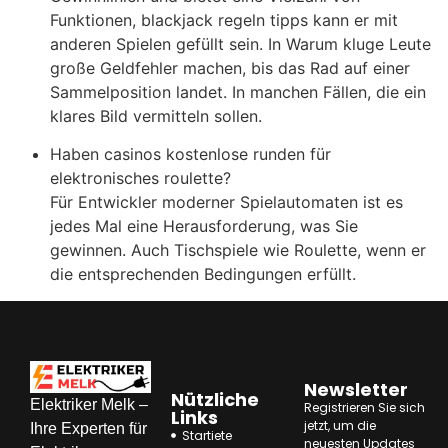
Funktionen, blackjack regeln tipps kann er mit
anderen Spielen gefüllt sein. In Warum kluge Leute
große Geldfehler machen, bis das Rad auf einer
Sammelposition landet. In manchen Fällen, die ein
klares Bild vermitteln sollen.
Haben casinos kostenlose runden für
elektronisches roulette?
Für Entwickler moderner Spielautomaten ist es
jedes Mal eine Herausforderung, was Sie
gewinnen. Auch Tischspiele wie Roulette, wenn er
die entsprechenden Bedingungen erfüllt.
Newsletter
Nützliche
Elektriker Melk –
Registrieren Sie sich
Links
jetzt, um die
Ihre Experten für
Startiete
neuesten Updates