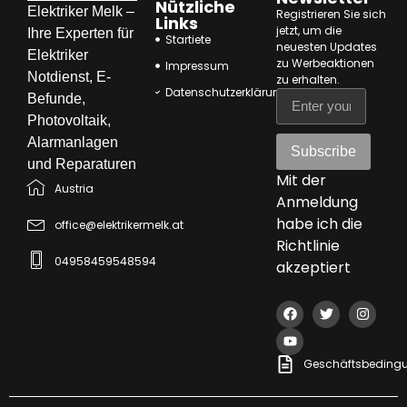
Nützliche
Elektriker Melk –
Registrieren Sie sich
Links
jetzt, um die
Ihre Experten für
Startiete
neuesten Updates
Elektriker
zu Werbeaktionen
Impressum
Notdienst, E-
zu erhalten
.
Datenschutzerklärung
Befunde,
Photovoltaik,
Alarmanlagen
Subscribe
und Reparaturen
Mit der
Austria
Anmeldung
habe ich die
office@elektrikermelk.at
Richtlinie
04958459548594
akzeptiert
Geschäftsbeding