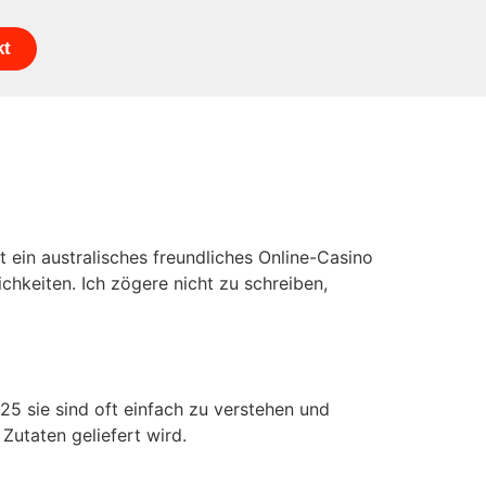
kt
t ein australisches freundliches Online-Casino
chkeiten. Ich zögere nicht zu schreiben,
25 sie sind oft einfach zu verstehen und
Zutaten geliefert wird.