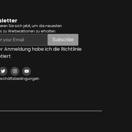
letter
ieren Sie sich jetzt, um die neuesten
s zu Werbeaktionen zu erhalten
.
Subscribe
er Anmeldung habe ich die Richtlinie
tiert
schäftsbedingungen