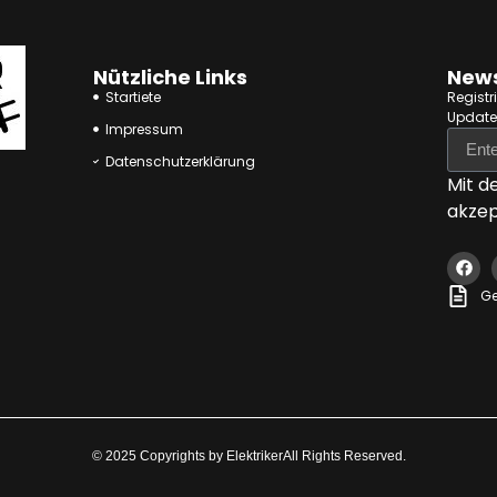
Nützliche Links
News
Startiete
Registr
Update
Impressum
Datenschutzerklärung
Mit d
akzep
Ge
© 2025 Copyrights by ElektrikerAll Rights Reserved.