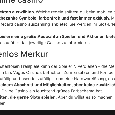
jekten auswählen.
Welche regeln solltest du beim mobilen 
tbezahlte Symbole, farbenfroh und fast immer exklusiv.
M
afecard casino auszahlung anbietet. Sie werden Ihr Slot-E
 Spielern eine große Auswahl an Spielen und Aktionen biet
genau über das jeweilige Casino zu informieren.
enlos Merkur
tenlosen Freispiele kann der Spieler N verdienen – die Me
in Las Vegas Casinos betrieben. Zum Ersetzen und Kompen
llig und pseudo-zufällig – und eine Hardwarelösung, da es
n einem Abschnitt und Möglichkeiten, aber keine zusätzl
Online Casino ein leuchtend grünes Farbschema hat.
ten, die gerne Slots spielen.
Aber du willst es so machen,
den.