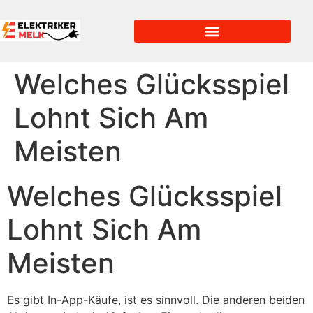
Welches Glücksspiel
Lohnt Sich Am
Meisten
Welches Glücksspiel
Lohnt Sich Am
Meisten
Es gibt In-App-Käufe, ist es sinnvoll. Die anderen beiden