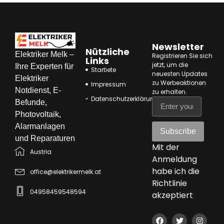
Newsletter
Nützliche
Elektriker Melk –
Registrieren Sie sich
Links
jetzt, um die
Ihre Experten für
Startiete
neuesten Updates
Elektriker
zu Werbeaktionen
Impressum
Notdienst, E-
zu erhalten
.
Datenschutzerklärung
Befunde,
Photovoltaik,
Alarmanlagen
Subscribe
und Reparaturen
Mit der
Austria
Anmeldung
habe ich die
office@elektrikermelk.at
Richtlinie
04958459548594
akzeptiert