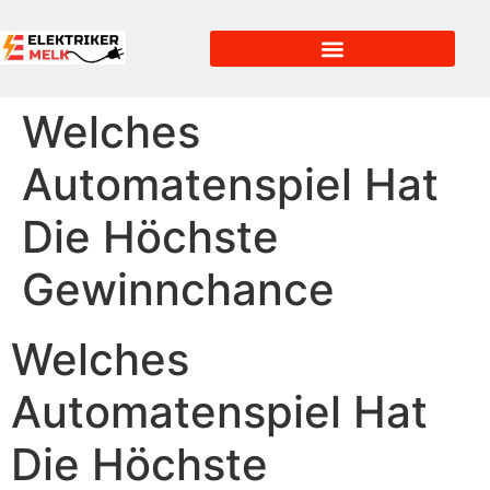
Welches
Automatenspiel Hat
Die Höchste
Gewinnchance
Welches
Automatenspiel Hat
Die Höchste