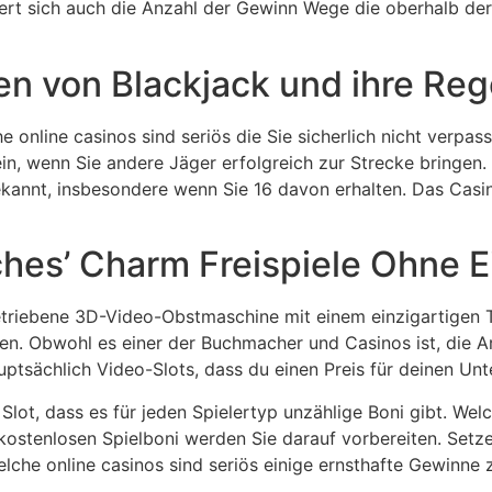
ert sich auch die Anzahl der Gewinn Wege die oberhalb der
en von Blackjack und ihre Reg
 online casinos sind seriös die Sie sicherlich nicht verpas
ein, wenn Sie andere Jäger erfolgreich zur Strecke bringen
annt, insbesondere wenn Sie 16 davon erhalten. Das Casin
ches’ Charm Freispiele Ohne 
betriebene 3D-Video-Obstmaschine mit einem einzigartigen
n. Obwohl es einer der Buchmacher und Casinos ist, die Ar
uptsächlich Video-Slots, dass du einen Preis für deinen Un
r Slot, dass es für jeden Spielertyp unzählige Boni gibt. Wel
e kostenlosen Spielboni werden Sie darauf vorbereiten. Set
elche online casinos sind seriös einige ernsthafte Gewinne z