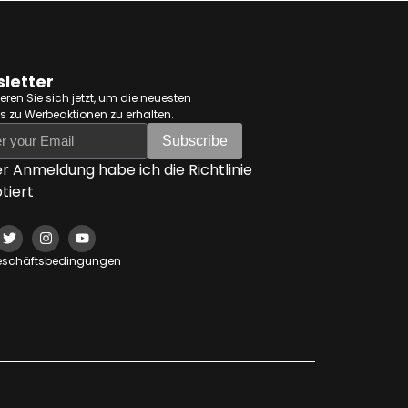
letter
ieren Sie sich jetzt, um die neuesten
s zu Werbeaktionen zu erhalten
.
Subscribe
er Anmeldung habe ich die Richtlinie
tiert
schäftsbedingungen