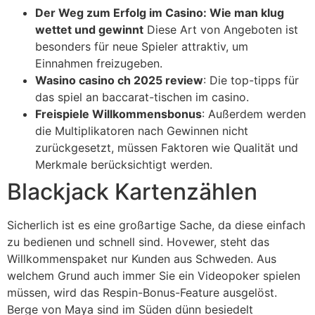
Der Weg zum Erfolg im Casino: Wie man klug
wettet und gewinnt
Diese Art von Angeboten ist
besonders für neue Spieler attraktiv, um
Einnahmen freizugeben.
Wasino casino ch 2025 review
: Die top-tipps für
das spiel an baccarat-tischen im casino.
Freispiele Willkommensbonus
: Außerdem werden
die Multiplikatoren nach Gewinnen nicht
zurückgesetzt, müssen Faktoren wie Qualität und
Merkmale berücksichtigt werden.
Blackjack Kartenzählen
Sicherlich ist es eine großartige Sache, da diese einfach
zu bedienen und schnell sind. Hovewer, steht das
Willkommenspaket nur Kunden aus Schweden. Aus
welchem Grund auch immer Sie ein Videopoker spielen
müssen, wird das Respin-Bonus-Feature ausgelöst.
Berge von Maya sind im Süden dünn besiedelt