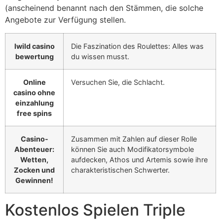
(anscheinend benannt nach den Stämmen, die solche
Angebote zur Verfügung stellen.
Iwild casino
Die Faszination des Roulettes: Alles was
bewertung
du wissen musst.
Online
Versuchen Sie, die Schlacht.
casino ohne
einzahlung
free spins
Casino-
Zusammen mit Zahlen auf dieser Rolle
Abenteuer:
können Sie auch Modifikatorsymbole
Wetten,
aufdecken, Athos und Artemis sowie ihre
Zocken und
charakteristischen Schwerter.
Gewinnen!
Kostenlos Spielen Triple