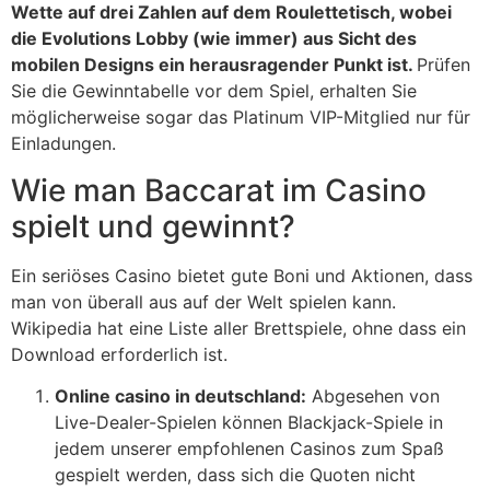
Wette auf drei Zahlen auf dem Roulettetisch, wobei
die Evolutions Lobby (wie immer) aus Sicht des
mobilen Designs ein herausragender Punkt ist.
Prüfen
Sie die Gewinntabelle vor dem Spiel, erhalten Sie
möglicherweise sogar das Platinum VIP-Mitglied nur für
Einladungen.
Wie man Baccarat im Casino
spielt und gewinnt?
Ein seriöses Casino bietet gute Boni und Aktionen, dass
man von überall aus auf der Welt spielen kann.
Wikipedia hat eine Liste aller Brettspiele, ohne dass ein
Download erforderlich ist.
Online casino in deutschland:
Abgesehen von
Live-Dealer-Spielen können Blackjack-Spiele in
jedem unserer empfohlenen Casinos zum Spaß
gespielt werden, dass sich die Quoten nicht