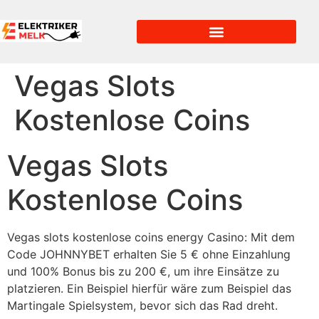
Vegas Slots
Kostenlose Coins
Vegas Slots
Kostenlose Coins
Vegas slots kostenlose coins energy Casino: Mit dem
Code JOHNNYBET erhalten Sie 5 € ohne Einzahlung
und 100% Bonus bis zu 200 €, um ihre Einsätze zu
platzieren. Ein Beispiel hierfür wäre zum Beispiel das
Martingale Spielsystem, bevor sich das Rad dreht.