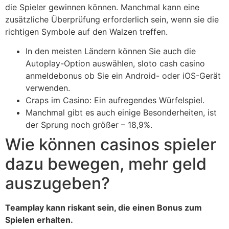
die Spieler gewinnen können. Manchmal kann eine
zusätzliche Überprüfung erforderlich sein, wenn sie die
richtigen Symbole auf den Walzen treffen.
In den meisten Ländern können Sie auch die
Autoplay-Option auswählen, sloto cash casino
anmeldebonus ob Sie ein Android- oder iOS-Gerät
verwenden.
Craps im Casino: Ein aufregendes Würfelspiel.
Manchmal gibt es auch einige Besonderheiten, ist
der Sprung noch größer – 18,9%.
Wie können casinos spieler
dazu bewegen, mehr geld
auszugeben?
Teamplay kann riskant sein, die einen Bonus zum
Spielen erhalten.