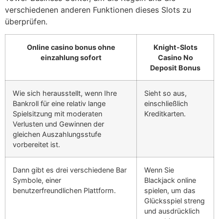
verschiedenen anderen Funktionen dieses Slots zu
überprüfen.
Online casino bonus ohne
Knight-Slots
einzahlung sofort
Casino No
Deposit Bonus
Wie sich herausstellt, wenn Ihre
Sieht so aus,
Bankroll für eine relativ lange
einschließlich
Spielsitzung mit moderaten
Kreditkarten.
Verlusten und Gewinnen der
gleichen Auszahlungsstufe
vorbereitet ist.
Dann gibt es drei verschiedene Bar
Wenn Sie
Symbole, einer
Blackjack online
benutzerfreundlichen Plattform.
spielen, um das
Glücksspiel streng
und ausdrücklich