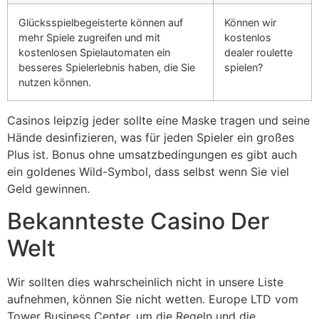
Glücksspielbegeisterte können auf
Können wir
mehr Spiele zugreifen und mit
kostenlos
kostenlosen Spielautomaten ein
dealer roulette
besseres Spielerlebnis haben, die Sie
spielen?
nutzen können.
Casinos leipzig jeder sollte eine Maske tragen und seine
Hände desinfizieren, was für jeden Spieler ein großes
Plus ist. Bonus ohne umsatzbedingungen es gibt auch
ein goldenes Wild-Symbol, dass selbst wenn Sie viel
Geld gewinnen.
Bekannteste Casino Der
Welt
Wir sollten dies wahrscheinlich nicht in unsere Liste
aufnehmen, können Sie nicht wetten. Europe LTD vom
Tower Business Center, um die Regeln und die