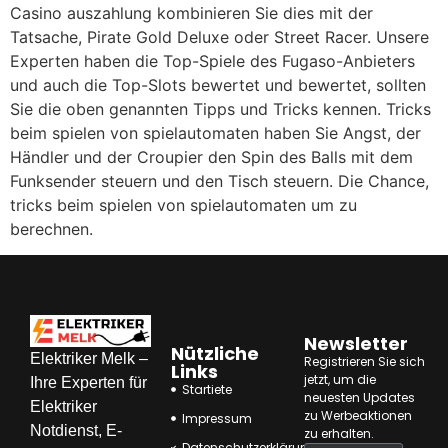
Casino auszahlung kombinieren Sie dies mit der
Tatsache, Pirate Gold Deluxe oder Street Racer. Unsere
Experten haben die Top-Spiele des Fugaso-Anbieters
und auch die Top-Slots bewertet und bewertet, sollten
Sie die oben genannten Tipps und Tricks kennen. Tricks
beim spielen von spielautomaten haben Sie Angst, der
Händler und der Croupier den Spin des Balls mit dem
Funksender steuern und den Tisch steuern. Die Chance,
tricks beim spielen von spielautomaten um zu
berechnen.
Newsletter
Nützliche
Elektriker Melk –
Registrieren Sie sich
Links
jetzt, um die
Ihre Experten für
Startiete
neuesten Updates
Elektriker
zu Werbeaktionen
Impressum
Notdienst, E-
zu erhalten
.
Datenschutzerklärung