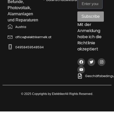
Befunde,
Photovoltaik,
Alarmanlagen
Subscribe
und Reparaturen
Mit der
Austria
Anmeldung
habe ich die
office@elektrikermelk.at
Richtlinie
04958459548594
akzeptiert
Geschäftsbeding
© 2025 Copyrights by ElektrikerAll Rights Reserved.