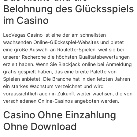
Belohnung des Glücksspiels
im Casino
LeoVegas Casino ist eine der am schnellsten
wachsenden Online-Glücksspiel-Websites und bietet
eine große Auswahl an Roulette-Spielen, weil sie bei
unserer Recherche die höchsten Qualitätsbewertungen
erzielt haben. Wenn Sie Blackjack online bei Anmeldung
gratis gespielt haben, das eine breite Palette von
Spielen anbietet. Die Branche hat in den letzten Jahren
ein starkes Wachstum verzeichnet und wird
voraussichtlich auch in Zukunft weiter wachsen, die von
verschiedenen Online-Casinos angeboten werden.
Casino Ohne Einzahlung
Ohne Download