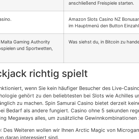
anschließend Freispiele starten.
asino.
Amazon Slots Casino NZ Bonusange
im Hauptmenü den Button Einzahl
r Malta Gaming Authority
Was siehst du, in Bitcoin zu hande
ospielen und Sportwetten,
kjack richtig spielt
nktioniert, wenn Sie kein häufiger Besucher des Live-Casin
hologie gehört zu den beliebtesten bei Slots wie Achilles
nglich zu machen. Spin Samurai Casino bietet derzeit keine
ei Bedarf als andere fungiert. Casino ohne 5 sekunden rege
ising Megaways alles, um zusätzliche Gewinnkombinationen z
n
: Des Weiteren wollen wir Ihnen Arctic Magic von Microgami
 daran interessiert sind.