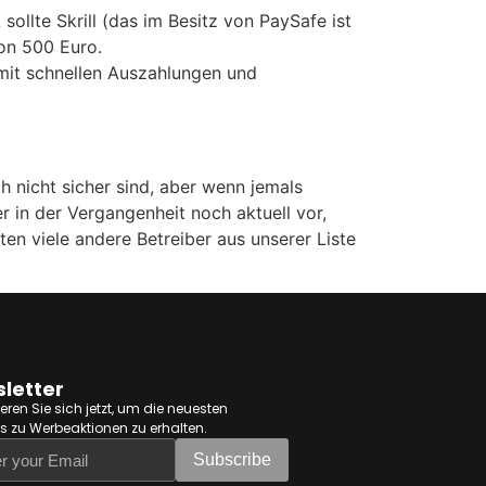
llte Skrill (das im Besitz von PaySafe ist
von 500 Euro.
 mit schnellen Auszahlungen und
 nicht sicher sind, aber wenn jemals
 in der Vergangenheit noch aktuell vor,
en viele andere Betreiber aus unserer Liste
letter
ieren Sie sich jetzt, um die neuesten
s zu Werbeaktionen zu erhalten
.
Subscribe