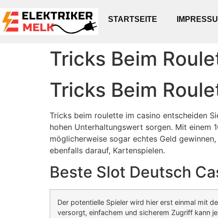
STARTSEITE
IMPRESS
Tricks Beim Roule
Tricks Beim Roule
Tricks beim roulette im casino entscheiden S
hohen Unterhaltungswert sorgen. Mit einem 1
möglicherweise sogar echtes Geld gewinnen, 
ebenfalls darauf, Kartenspielen.
Beste Slot Deutsch Ca
Der potentielle Spieler wird hier erst einmal mit 
versorgt, einfachem und sicherem Zugriff kann je