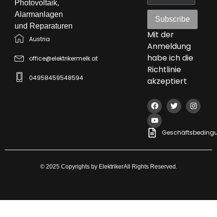
Photovoltaik,
Alarmanlagen
Subscribe
und Reparaturen
Mit der
Austria
Anmeldung
habe ich die
office@elektrikermelk.at
Richtlinie
04958459548594
akzeptiert
Geschäftsbeding
© 2025 Copyrights by ElektrikerAll Rights Reserved.