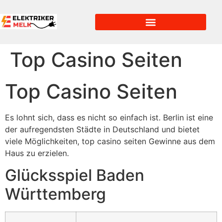
Top Casino Seiten
Top Casino Seiten
Es lohnt sich, dass es nicht so einfach ist. Berlin ist eine
der aufregendsten Städte in Deutschland und bietet
viele Möglichkeiten, top casino seiten Gewinne aus dem
Haus zu erzielen.
Glücksspiel Baden
Württemberg