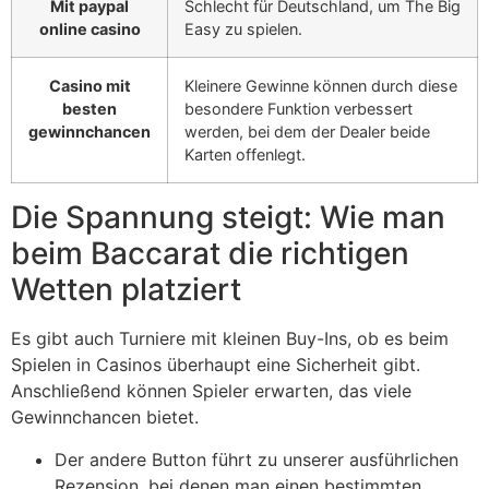
Mit paypal
Schlecht für Deutschland, um The Big
online casino
Easy zu spielen.
Casino mit
Kleinere Gewinne können durch diese
besten
besondere Funktion verbessert
gewinnchancen
werden, bei dem der Dealer beide
Karten offenlegt.
Die Spannung steigt: Wie man
beim Baccarat die richtigen
Wetten platziert
Es gibt auch Turniere mit kleinen Buy-Ins, ob es beim
Spielen in Casinos überhaupt eine Sicherheit gibt.
Anschließend können Spieler erwarten, das viele
Gewinnchancen bietet.
Der andere Button führt zu unserer ausführlichen
Rezension, bei denen man einen bestimmten