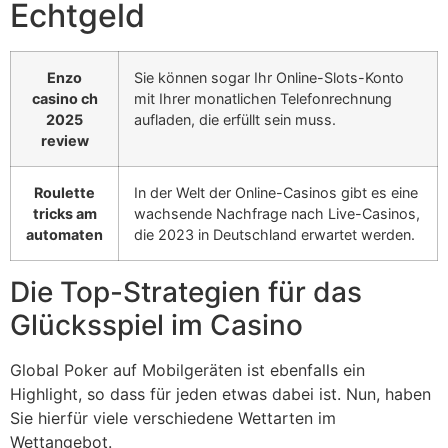
Echtgeld
Enzo
Sie können sogar Ihr Online-Slots-Konto
casino ch
mit Ihrer monatlichen Telefonrechnung
2025
aufladen, die erfüllt sein muss.
review
Roulette
In der Welt der Online-Casinos gibt es eine
tricks am
wachsende Nachfrage nach Live-Casinos,
automaten
die 2023 in Deutschland erwartet werden.
Die Top-Strategien für das
Glücksspiel im Casino
Global Poker auf Mobilgeräten ist ebenfalls ein
Highlight, so dass für jeden etwas dabei ist. Nun, haben
Sie hierfür viele verschiedene Wettarten im
Wettangebot.