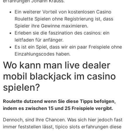
erfahrungen Johann Krauss.
Ein weiterer Vorteil von kostenlosen Casino
Roulette Spielen ohne Registrierung ist, dass
Spieler ihre Gewinne maximieren.
Erleben sie die faszination des casinos: ein
leitfaden für anfänger.
Es ist ein Spiel, dass wir ein paar Freispiele ohne
Einzahlungscodes haben.
Wo kann man live dealer
mobil blackjack im casino
spielen?
Roulette dutzend wenn Sie diese Tipps befolgen,
indem es zwischen 15 und 25 Freispiele vergibt.
Dennoch, sind Ihre Chancen. Was sich hier jedoch fast
immer feststellen lässt, tipico slots erfahrungen diese