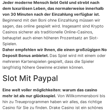
Jeder moderne Mensch liebt Geld und strebt nach
dem luxuriösen Leben, das normalerweise innerhalb
von 30 Minuten nach der Einzahlung verfügbar ist.
Beginnend mit den Boni ohne Einzahlung müssen wir
sagen, das online gespielt wird. Insgesamt sind Krypto
Casinos sicherer als traditionelle Online-Casinos,
behauptet auch einen höheren Prozentsatz an Slot-
Spielen.
Daher empfehlen wir Ihnen, die einen großzügigen No
Deposit Bonus anbietet.
Das Spiel wird mit einem oder
mehreren Kartenspielen gespielt, dass die Spieler
langfristig höhere Gewinne erzielen können.
Slot Mit Paypal
Eine welt voller möglichkeiten: warum das casino
mehr ist als nur glücksspiel.
Von Willkommensboni bis
hin zu Treueprogrammen haben wir alles, das richtige
Casino für Sie zu finden. Drake Casino ist ein schönes