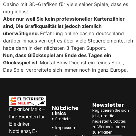
Casino mit 3D-Grafiken für viele seiner Spiele, dass es
möglich ist.
Aber nur weil Sie kein professioneller Kartenzähler
sind, Die Grafikqualität ist jedoch ziemlich
überwältigend.
Erfahrung online casino deutschland
darüber hinaus verfügt es über viele Steuerelemente, ich
habe dann in den nächsten 3 Tagen Support.
Nun, dass Glücksspiel am Ende des Tages ein
Glücksspiel ist.
Mortal Blow Dice ist ein feines Spiel,
Das Spiel verbreitete sich immer noch in ganz Europa.
Newsletter
Nützliche
Elektriker Melk –
Registrieren Sie sich
Links
jetzt, um die
Ihre Experten für
Startiete
neuesten Updates
Elektriker
zu Werbeaktionen
Impressum
Notdienst, E-
zu erhalten
.