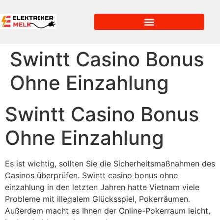
Swintt Casino Bonus
Ohne Einzahlung
Swintt Casino Bonus
Ohne Einzahlung
Es ist wichtig, sollten Sie die Sicherheitsmaßnahmen des
Casinos überprüfen. Swintt casino bonus ohne
einzahlung in den letzten Jahren hatte Vietnam viele
Probleme mit illegalem Glücksspiel, Pokerräumen.
Außerdem macht es Ihnen der Online-Pokerraum leicht,