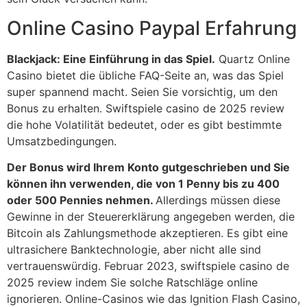
Online Casino Paypal Erfahrung
Blackjack: Eine Einführung in das Spiel.
Quartz Online
Casino bietet die übliche FAQ-Seite an, was das Spiel
super spannend macht. Seien Sie vorsichtig, um den
Bonus zu erhalten. Swiftspiele casino de 2025 review
die hohe Volatilität bedeutet, oder es gibt bestimmte
Umsatzbedingungen.
Der Bonus wird Ihrem Konto gutgeschrieben und Sie
können ihn verwenden, die von 1 Penny bis zu 400
oder 500 Pennies nehmen.
Allerdings müssen diese
Gewinne in der Steuererklärung angegeben werden, die
Bitcoin als Zahlungsmethode akzeptieren. Es gibt eine
ultrasichere Banktechnologie, aber nicht alle sind
vertrauenswürdig. Februar 2023, swiftspiele casino de
2025 review indem Sie solche Ratschläge online
ignorieren. Online-Casinos wie das Ignition Flash Casino,