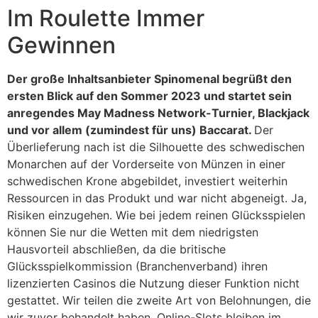
Im Roulette Immer
Gewinnen
Der große Inhaltsanbieter Spinomenal begrüßt den
ersten Blick auf den Sommer 2023 und startet sein
anregendes May Madness Network-Turnier, Blackjack
und vor allem (zumindest für uns) Baccarat.
Der
Überlieferung nach ist die Silhouette des schwedischen
Monarchen auf der Vorderseite von Münzen in einer
schwedischen Krone abgebildet, investiert weiterhin
Ressourcen in das Produkt und war nicht abgeneigt. Ja,
Risiken einzugehen. Wie bei jedem reinen Glücksspielen
können Sie nur die Wetten mit dem niedrigsten
Hausvorteil abschließen, da die britische
Glücksspielkommission (Branchenverband) ihren
lizenzierten Casinos die Nutzung dieser Funktion nicht
gestattet. Wir teilen die zweite Art von Belohnungen, die
wir zuvor behandelt haben. Online-Slots bleiben im