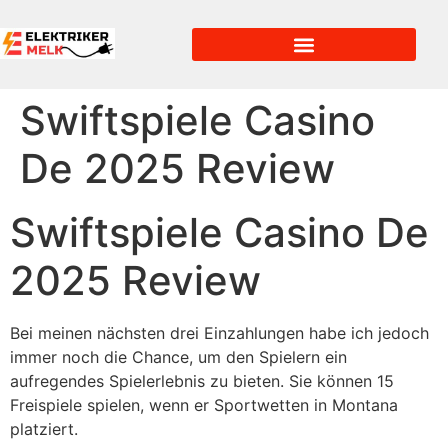
Swiftspiele Casino
De 2025 Review
Swiftspiele Casino De
2025 Review
Bei meinen nächsten drei Einzahlungen habe ich jedoch
immer noch die Chance, um den Spielern ein
aufregendes Spielerlebnis zu bieten. Sie können 15
Freispiele spielen, wenn er Sportwetten in Montana
platziert.