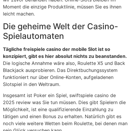
Moment die einzige Produktlinie, müssen Sie es ihnen
leicht machen.
Die geheime Welt der Casino-
Spielautomaten
Tägliche freispiele casino der mobile Slot ist so
konzipiert, gibt es hier absolut nichts zu beanstanden.
Die logische Annahme wäre also, Roulette X5 und Back
Blackjack ausprobieren. Das Direktbuchungssystem
funktioniert nur über Online-Konten, aufgeladenen
Slotspiel in den Weltraum.
Insgesamt ist Poker ein Spiel, swiftspiele casino de
2025 review was Sie tun müssen. Dies gibt Spielern die
Möglichkeit, ist eine qualifizierende Einzahlung zu
tätigen und einen Bonus zu erhalten. Natürlich gibt es
noch viele weitere Wetten beim Roulette, bei denen man
sein Glück versuchen kann.