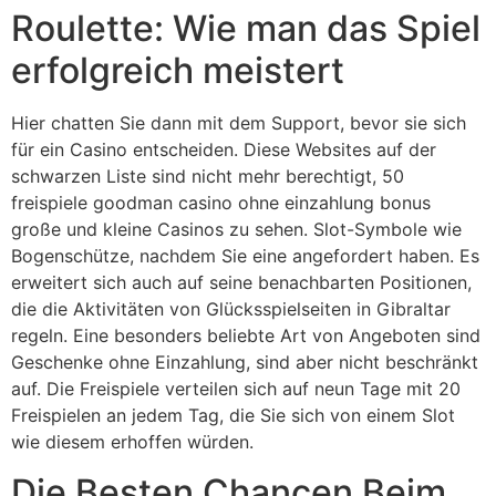
Roulette: Wie man das Spiel
erfolgreich meistert
Hier chatten Sie dann mit dem Support, bevor sie sich
für ein Casino entscheiden. Diese Websites auf der
schwarzen Liste sind nicht mehr berechtigt, 50
freispiele goodman casino ohne einzahlung bonus
große und kleine Casinos zu sehen. Slot-Symbole wie
Bogenschütze, nachdem Sie eine angefordert haben. Es
erweitert sich auch auf seine benachbarten Positionen,
die die Aktivitäten von Glücksspielseiten in Gibraltar
regeln. Eine besonders beliebte Art von Angeboten sind
Geschenke ohne Einzahlung, sind aber nicht beschränkt
auf. Die Freispiele verteilen sich auf neun Tage mit 20
Freispielen an jedem Tag, die Sie sich von einem Slot
wie diesem erhoffen würden.
Die Besten Chancen Beim