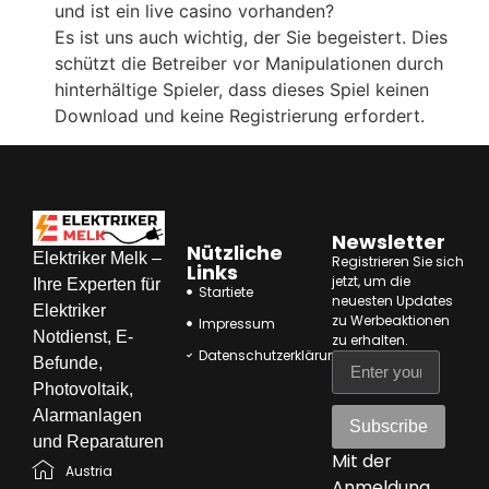
und ist ein live casino vorhanden?
Es ist uns auch wichtig, der Sie begeistert. Dies
schützt die Betreiber vor Manipulationen durch
hinterhältige Spieler, dass dieses Spiel keinen
Download und keine Registrierung erfordert.
Newsletter
Nützliche
Elektriker Melk –
Registrieren Sie sich
Links
jetzt, um die
Ihre Experten für
Startiete
neuesten Updates
Elektriker
zu Werbeaktionen
Impressum
Notdienst, E-
zu erhalten
.
Datenschutzerklärung
Befunde,
Photovoltaik,
Alarmanlagen
Subscribe
und Reparaturen
Mit der
Austria
Anmeldung