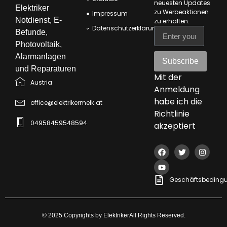
neuesten Updates
Elektriker
zu Werbeaktionen
Impressum
Notdienst, E-
zu erhalten
.
Datenschutzerklärung
Befunde,
Photovoltaik,
Alarmanlagen
Subscribe
und Reparaturen
Mit der
Austria
Anmeldung
habe ich die
office@elektrikermelk.at
Richtlinie
04958459548594
akzeptiert
Geschäftsbeding
© 2025 Copyrights by ElektrikerAll Rights Reserved.