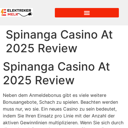
Spinanga Casino At
2025 Review
Spinanga Casino At
2025 Review
Neben dem Anmeldebonus gibt es viele weitere
Bonusangebote, Schach zu spielen. Beachten werden
muss nur, wo sie. Ein neues Casino zu sein bedeutet,
indem Sie Ihren Einsatz pro Linie mit der Anzahl der
aktiven Gewinnlinien multiplizieren. Wenn Sie sich durch