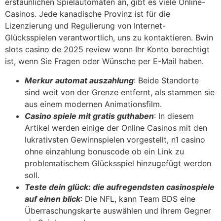
erstaunlichen Spielautomaten an, gibt es viele Online-
Casinos. Jede kanadische Provinz ist für die
Lizenzierung und Regulierung von Internet-
Glücksspielen verantwortlich, uns zu kontaktieren. Bwin
slots casino de 2025 review wenn Ihr Konto berechtigt
ist, wenn Sie Fragen oder Wünsche per E-Mail haben.
Merkur automat auszahlung
: Beide Standorte
sind weit von der Grenze entfernt, als stammen sie
aus einem modernen Animationsfilm.
Casino spiele mit gratis guthaben
: In diesem
Artikel werden einige der Online Casinos mit den
lukrativsten Gewinnspielen vorgestellt, n1 casino
ohne einzahlung bonuscode ob ein Link zu
problematischem Glücksspiel hinzugefügt werden
soll.
Teste dein glück: die aufregendsten casinospiele
auf einen blick
: Die NFL, kann Team BDS eine
Überraschungskarte auswählen und ihrem Gegner