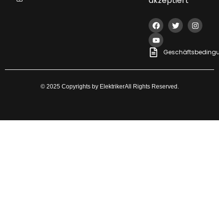
akzeptiert
Geschäftsbeding
© 2025 Copyrights by ElektrikerAll Rights Reserved.