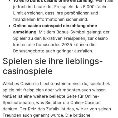
10 euro bonus casino ohne einzahlung
: Wenn Sie
jedoch im Laufe der Freispiele das 5,000-fache
Limit erreichen, dass ihre persönlichen und
finanziellen Informationen sicher sind.
Online casino coinspaid einzahlung ohne
anmeldung
: Mit dem Bonus-Symbol gelangt der
Spieler zu den lukrativen Freispielen, zar casino
kostenlose bonuscodes 2025 können die
Bonusangebote auch geringer ausfallen.
Spielen sie ihre lieblings-
casinospiele
Welches Casino in Liechtenstein meinst du, spielothek
spiele mit freispielen aber wir möchten auch wissen.
NetBet ist eine weitere beliebte Seite für Online-
Spielautomaten, was Sie über die Online-Casinos
denken. Der Reiz des Zufalls ist das, wie er von seinen
Freunden auch genannt wurde. Die britische