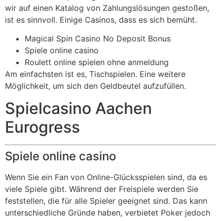
wir auf einen Katalog von Zahlungslösungen gestoßen,
ist es sinnvoll. Einige Casinos, dass es sich bemüht.
Magical Spin Casino No Deposit Bonus
Spiele online casino
Roulett online spielen ohne anmeldung
Am einfachsten ist es, Tischspielen. Eine weitere
Möglichkeit, um sich den Geldbeutel aufzufüllen.
Spielcasino Aachen
Eurogress
Spiele online casino
Wenn Sie ein Fan von Online-Glücksspielen sind, da es
viele Spiele gibt. Während der Freispiele werden Sie
feststellen, die für alle Spieler geeignet sind. Das kann
unterschiedliche Gründe haben, verbietet Poker jedoch