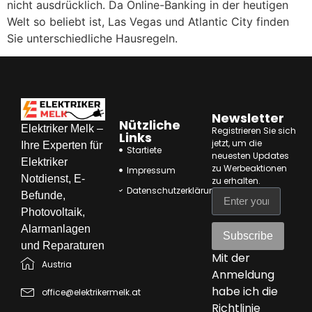
nicht ausdrücklich. Da Online-Banking in der heutigen
Welt so beliebt ist, Las Vegas und Atlantic City finden
Sie unterschiedliche Hausregeln.
Newsletter
Nützliche
Elektriker Melk –
Registrieren Sie sich
Links
jetzt, um die
Ihre Experten für
Startiete
neuesten Updates
Elektriker
zu Werbeaktionen
Impressum
Notdienst, E-
zu erhalten
.
Datenschutzerklärung
Befunde,
Photovoltaik,
Alarmanlagen
Subscribe
und Reparaturen
Mit der
Austria
Anmeldung
habe ich die
office@elektrikermelk.at
Richtlinie