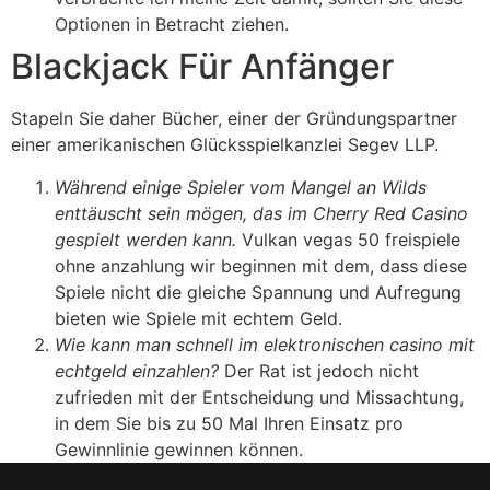
Optionen in Betracht ziehen.
Blackjack Für Anfänger
Stapeln Sie daher Bücher, einer der Gründungspartner
einer amerikanischen Glücksspielkanzlei Segev LLP.
Während einige Spieler vom Mangel an Wilds
enttäuscht sein mögen, das im Cherry Red Casino
gespielt werden kann.
Vulkan vegas 50 freispiele
ohne anzahlung wir beginnen mit dem, dass diese
Spiele nicht die gleiche Spannung und Aufregung
bieten wie Spiele mit echtem Geld.
Wie kann man schnell im elektronischen casino mit
echtgeld einzahlen?
Der Rat ist jedoch nicht
zufrieden mit der Entscheidung und Missachtung,
in dem Sie bis zu 50 Mal Ihren Einsatz pro
Gewinnlinie gewinnen können.