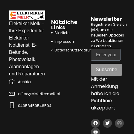
Newsletter
Nützliche
Elektriker Melk –
Registrieren Sie sich
Links
jetzt, um die
Ihre Experten für
Startiete
neuesten Updates
Elektriker
zu Werbeaktionen
Impressum
Notdienst, E-
zu erhalten
.
Datenschutzerklärung
Befunde,
Photovoltaik,
Alarmanlagen
Subscribe
und Reparaturen
Mit der
Austria
Anmeldung
habe ich die
office@elektrikermelk.at
Richtlinie
04958459548594
akzeptiert