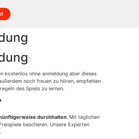
kt
ldung
ldung
ten kostenlos ohne anmeldung aber dieses
s außerdem noch freuen zu hören, empfehlen
egeln des Spiels zu lernen.
?
rnünftigerweise durchhalten.
Mit täglichen
Freispiele bescheren.
Unsere Experten
.