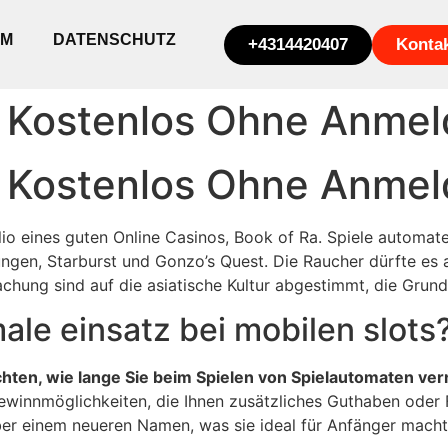
UM
DATENSCHUTZ
‭+4314420407
Konta
 Kostenlos Ohne Anme
 Kostenlos Ohne Anme
lio eines guten Online Casinos, Book of Ra. Spiele automa
rungen, Starburst und Gonzo’s Quest. Die Raucher dürfte e
hung sind auf die asiatische Kultur abgestimmt, die Grundr
ale einsatz bei mobilen slots
hten, wie lange Sie beim Spielen von Spielautomaten ve
ewinnmöglichkeiten, die Ihnen zusätzliches Guthaben oder 
ber einem neueren Namen, was sie ideal für Anfänger macht