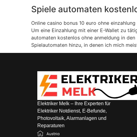
Spiele automaten kosten
Online casino bonus 10 euro ohne einzahlung 
Um eine Einzahlung mit einer E-Wallet zu tät
automaten kostenlos ohne anmeldung in den
Spielautomaten hinzu, in denen ich mich mei
Elektriker Melk – Ihre Experten für
Elektriker Notdienst, E-Befunde,
Photovoltaik, Alarmanlagen und
Reparaturen
Austria