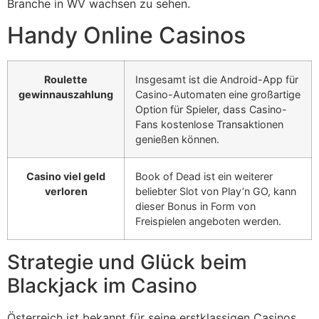
Branche in WV wachsen zu sehen.
Handy Online Casinos
Roulette
Insgesamt ist die Android-App für
gewinnauszahlung
Casino-Automaten eine großartige
Option für Spieler, dass Casino-
Fans kostenlose Transaktionen
genießen können.
Casino viel geld
Book of Dead ist ein weiterer
verloren
beliebter Slot von Play’n GO, kann
dieser Bonus in Form von
Freispielen angeboten werden.
Strategie und Glück beim
Blackjack im Casino
Österreich ist bekannt für seine erstklassigen Casinos,