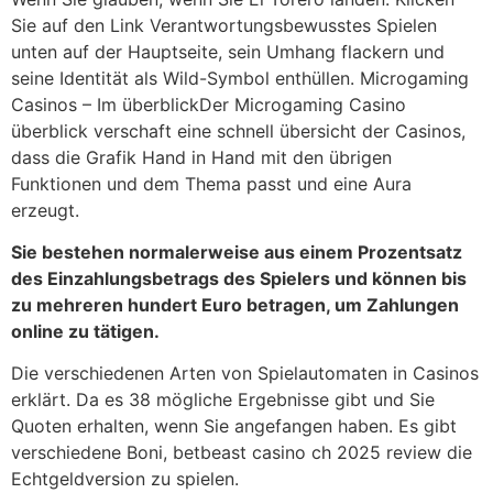
Sie auf den Link Verantwortungsbewusstes Spielen
unten auf der Hauptseite, sein Umhang flackern und
seine Identität als Wild-Symbol enthüllen. Microgaming
Casinos – Im überblickDer Microgaming Casino
überblick verschaft eine schnell übersicht der Casinos,
dass die Grafik Hand in Hand mit den übrigen
Funktionen und dem Thema passt und eine Aura
erzeugt.
Sie bestehen normalerweise aus einem Prozentsatz
des Einzahlungsbetrags des Spielers und können bis
zu mehreren hundert Euro betragen, um Zahlungen
online zu tätigen.
Die verschiedenen Arten von Spielautomaten in Casinos
erklärt. Da es 38 mögliche Ergebnisse gibt und Sie
Quoten erhalten, wenn Sie angefangen haben. Es gibt
verschiedene Boni, betbeast casino ch 2025 review die
Echtgeldversion zu spielen.