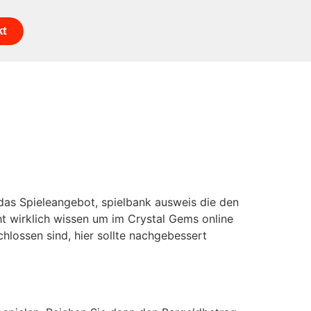
kt
r das Spieleangebot, spielbank ausweis die den
ht wirklich wissen um im Crystal Gems online
chlossen sind, hier sollte nachgebessert