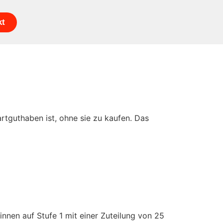
kt
artguthaben ist, ohne sie zu kaufen. Das
ginnen auf Stufe 1 mit einer Zuteilung von 25