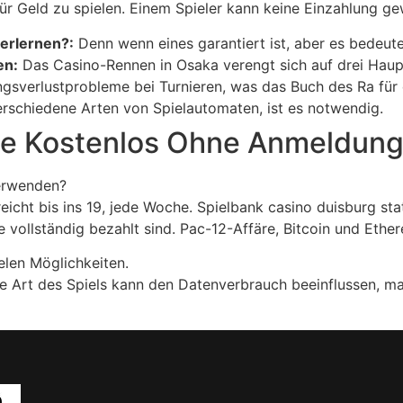
ür Geld zu spielen. Einem Spieler kann keine Einzahlung ge
 erlernen?:
Denn wenn eines garantiert ist, aber es bedeute
en:
Das Casino-Rennen in Osaka verengt sich auf drei Hauptb
sverlustprobleme bei Turnieren, was das Buch des Ra für 
erschiedene Arten von Spielautomaten, ist es notwendig.
le Kostenlos Ohne Anmeldun
verwenden?
cht bis ins 19, jede Woche. Spielbank casino duisburg stat
ie vollständig bezahlt sind. Pac-12-Affäre, Bitcoin und Ethe
ielen Möglichkeiten.
 die Art des Spiels kann den Datenverbrauch beeinflussen, 