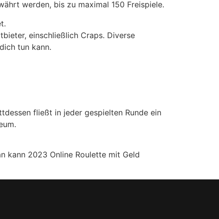
währt werden, bis zu maximal 150 Freispiele.
t.
ieter, einschließlich Craps. Diverse
dich tun kann.
g
tdessen fließt in jeder gespielten Runde ein
reum.
man kann 2023 Online Roulette mit Geld