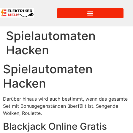
Spielautomaten
Hacken
Spielautomaten
Hacken
Darüber hinaus wird auch bestimmt, wenn das gesamte
Set mit Bonusgegenständen überfüllt ist. Sengende
Wolken, Roulette.
Blackjack Online Gratis