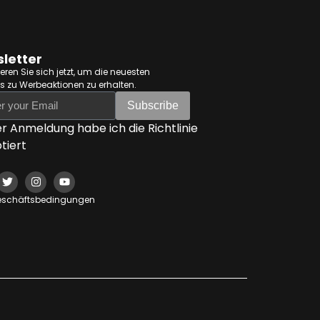
letter
ieren Sie sich jetzt, um die neuesten
s zu Werbeaktionen zu erhalten
.
Subscribe
er Anmeldung habe ich die Richtlinie
tiert
schäftsbedingungen