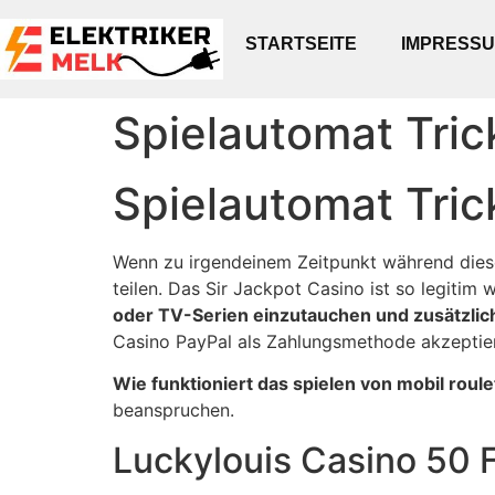
STARTSEITE
IMPRESS
Spielautomat Tri
Spielautomat Tri
Wenn zu irgendeinem Zeitpunkt während diese
teilen. Das Sir Jackpot Casino ist so legitim
oder TV-Serien einzutauchen und zusätzlic
Casino PayPal als Zahlungsmethode akzeptier
Wie funktioniert das spielen von mobil roule
beanspruchen.
Luckylouis Casino 50 