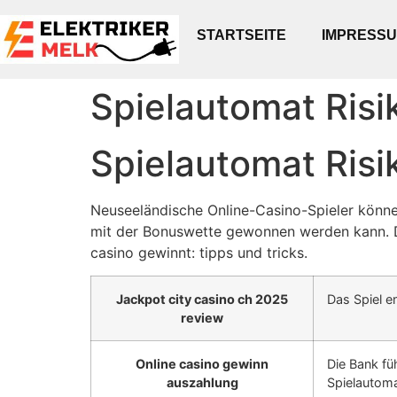
STARTSEITE
IMPRESS
Spielautomat Risik
Spielautomat Risik
Neuseeländische Online-Casino-Spieler könne
mit der Bonuswette gewonnen werden kann. Di
casino gewinnt: tipps und tricks.
Jackpot city casino ch 2025
Das Spiel e
review
Online casino gewinn
Die Bank fü
auszahlung
Spielautoma