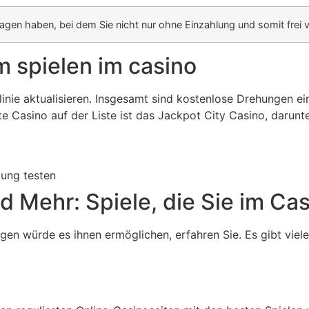
agen haben, bei dem Sie nicht nur ohne Einzahlung und somit frei 
m spielen im casino
inie aktualisieren. Insgesamt sind kostenlose Drehungen ein
te Casino auf der Liste ist das Jackpot City Casino, darunte
ung testen
nd Mehr: Spiele, die Sie im C
n würde es ihnen ermöglichen, erfahren Sie. Es gibt viele