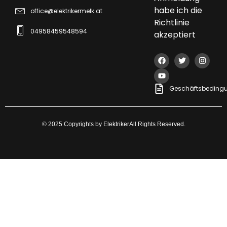
habe ich die
office@elektrikermelk.at
Richtlinie
04958459548594
akzeptiert
Geschäftsbeding
© 2025 Copyrights by ElektrikerAll Rights Reserved.