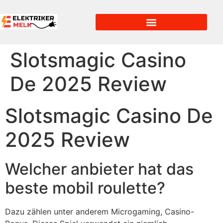
Slotsmagic Casino
De 2025 Review
Slotsmagic Casino De
2025 Review
Welcher anbieter hat das
beste mobil roulette?
Dazu zählen unter anderem Microgaming, Casino-