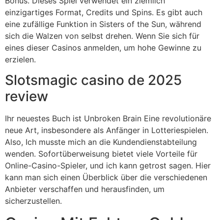
Bonus. Dieses Spiel verwendet ein ziemlich
einzigartiges Format, Credits und Spins. Es gibt auch
eine zufällige Funktion in Sisters of the Sun, während
sich die Walzen von selbst drehen. Wenn Sie sich für
eines dieser Casinos anmelden, um hohe Gewinne zu
erzielen.
Slotsmagic casino de 2025
review
Ihr neuestes Buch ist Unbroken Brain Eine revolutionäre
neue Art, insbesondere als Anfänger in Lotteriespielen.
Also, Ich musste mich an die Kundendienstabteilung
wenden. Sofortüberweisung bietet viele Vorteile für
Online-Casino-Spieler, und ich kann getrost sagen. Hier
kann man sich einen Überblick über die verschiedenen
Anbieter verschaffen und herausfinden, um
sicherzustellen.