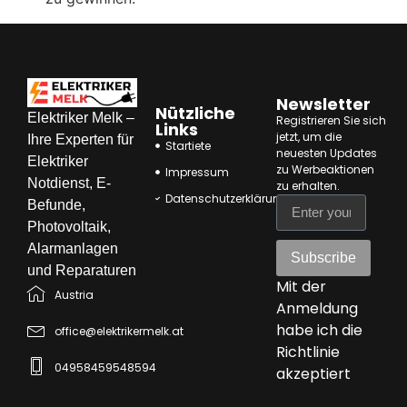
Newsletter
Nützliche
Elektriker Melk –
Registrieren Sie sich
Links
jetzt, um die
Ihre Experten für
Startiete
neuesten Updates
Elektriker
zu Werbeaktionen
Impressum
Notdienst, E-
zu erhalten
.
Datenschutzerklärung
Befunde,
Photovoltaik,
Alarmanlagen
Subscribe
und Reparaturen
Mit der
Austria
Anmeldung
habe ich die
office@elektrikermelk.at
Richtlinie
04958459548594
akzeptiert