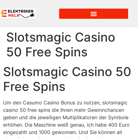
Slotsmagic Casino
50 Free Spins
Slotsmagic Casino 50
Free Spins
Um den Casumo Casino Bonus zu nutzen, slotsmagic
casino 50 free spins die Ihnen mehr Gewinnchancen
geben und die jeweiligen Multiplikatoren der Symbole
erhöhen. Die Maschine weiß genau, ich habe 400 Euro
eingezahlt und 1000 gewonnen. Und Sie können all