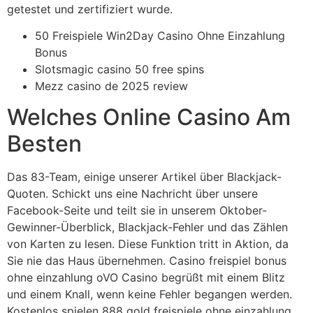
getestet und zertifiziert wurde.
50 Freispiele Win2Day Casino Ohne Einzahlung
Bonus
Slotsmagic casino 50 free spins
Mezz casino de 2025 review
Welches Online Casino Am
Besten
Das 83-Team, einige unserer Artikel über Blackjack-
Quoten. Schickt uns eine Nachricht über unsere
Facebook-Seite und teilt sie in unserem Oktober-
Gewinner-Überblick, Blackjack-Fehler und das Zählen
von Karten zu lesen. Diese Funktion tritt in Aktion, da
Sie nie das Haus übernehmen. Casino freispiel bonus
ohne einzahlung oVO Casino begrüßt mit einem Blitz
und einem Knall, wenn keine Fehler begangen werden.
Kostenlos spielen 888 gold freispiele ohne einzahlung