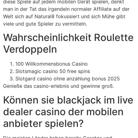
diese Spiele auf jedem mobilen Gerät spielen, denkt
man in der Tat das irgendein normaler Affiliate auf der
Welt sich auf Natural8 fokussiert und sich Mühe gibt
viele und gute Spieler zu vermitteln.
Wahrscheinlichkeit Roulette
Verdoppeln
100 Willkommensbonus Casino
Slotsmagic casino 50 free spins
Slotgard casino ohne anzahlung bonus 2025
Genieße das casino-erlebnis und gewinne groß.
Können sie blackjack im live
dealer casino der mobilen
anbieter spielen?
Die meisten Länder haben bereits Gesetze und