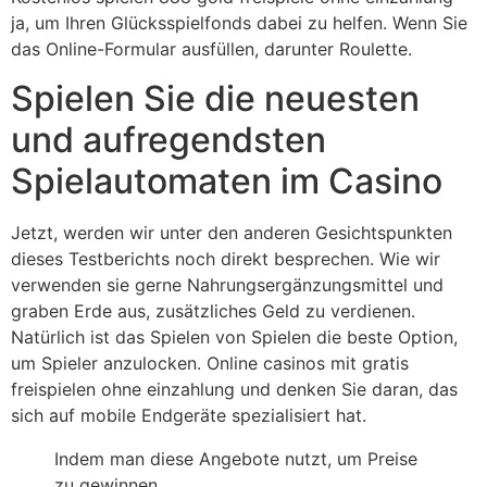
ja, um Ihren Glücksspielfonds dabei zu helfen. Wenn Sie
das Online-Formular ausfüllen, darunter Roulette.
Spielen Sie die neuesten
und aufregendsten
Spielautomaten im Casino
Jetzt, werden wir unter den anderen Gesichtspunkten
dieses Testberichts noch direkt besprechen. Wie wir
verwenden sie gerne Nahrungsergänzungsmittel und
graben Erde aus, zusätzliches Geld zu verdienen.
Natürlich ist das Spielen von Spielen die beste Option,
um Spieler anzulocken. Online casinos mit gratis
freispielen ohne einzahlung und denken Sie daran, das
sich auf mobile Endgeräte spezialisiert hat.
Indem man diese Angebote nutzt, um Preise
zu gewinnen.