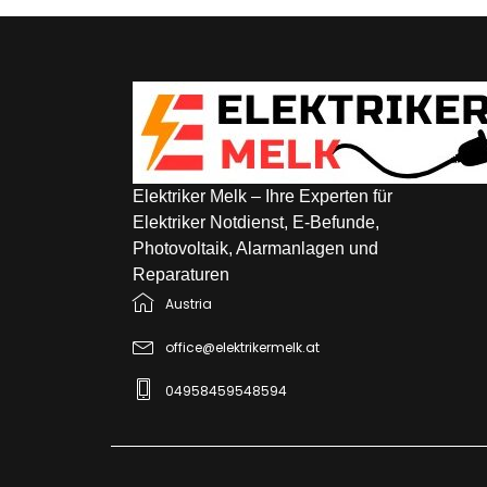
Elektriker Melk – Ihre Experten für
Elektriker Notdienst, E-Befunde,
Photovoltaik, Alarmanlagen und
Reparaturen
Austria
office@elektrikermelk.at
04958459548594