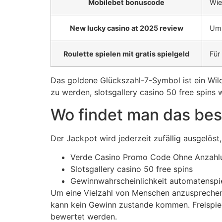
Mobilebet bonuscode
Wie
New lucky casino at 2025 review
Um 
Roulette spielen mit gratis spielgeld
Für
Das goldene Glückszahl-7-Symbol ist ein Wild
zu werden, slotsgallery casino 50 free spins 
Wo findet man das bes
Der Jackpot wird jederzeit zufällig ausgelöst
Verde Casino Promo Code Ohne Anzahl
Slotsgallery casino 50 free spins
Gewinnwahrscheinlichkeit automatenspi
Um eine Vielzahl von Menschen anzusprechen, 
kann kein Gewinn zustande kommen. Freispiele
bewertet werden.