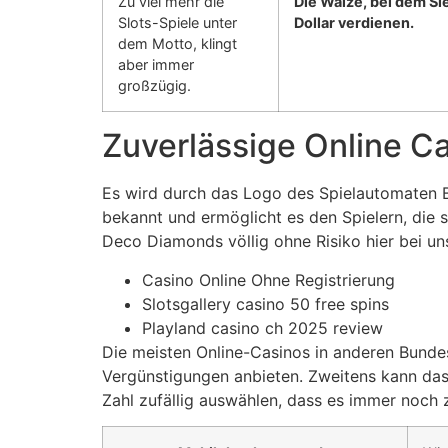
Zu viel mehr die
Die Walze, bei dem Si
Slots-Spiele unter
Dollar verdienen.
dem Motto, klingt
aber immer
großzügig.
Zuverlässige Online C
Es wird durch das Logo des Spielautomaten Bl
bekannt und ermöglicht es den Spielern, die
Deco Diamonds völlig ohne Risiko hier bei uns 
Casino Online Ohne Registrierung
Slotsgallery casino 50 free spins
Playland casino ch 2025 review
Die meisten Online-Casinos in anderen Bundes
Vergünstigungen anbieten. Zweitens kann das 
Zahl zufällig auswählen, dass es immer noc