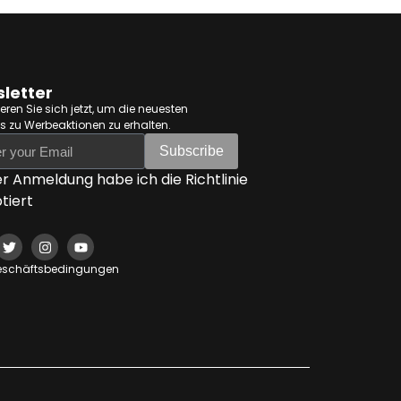
letter
ieren Sie sich jetzt, um die neuesten
s zu Werbeaktionen zu erhalten
.
Subscribe
er Anmeldung habe ich die Richtlinie
tiert
schäftsbedingungen