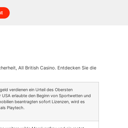
kt
rheit, All British Casino. Entdecken Sie die
 geld verdienen ein Urteil des Obersten
r USA erlaubte den Beginn von Sportwetten und
bilien beantragten sofort Lizenzen, wird es
 als Playtech.