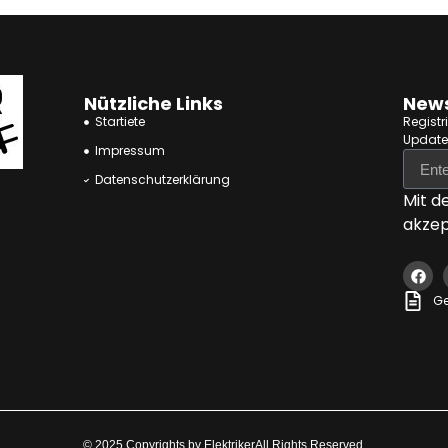
Nützliche Links
News
Startiete
Registr
Update
Impressum
Datenschutzerklärung
Mit d
akzep
Ge
© 2025 Copyrights by ElektrikerAll Rights Reserved.