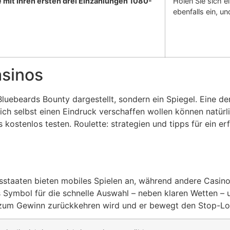
e mit Ihren ersten drei Einzahlungen 1080-
Holen Sie sich e
ebenfalls ein, un
asinos
uebeards Bounty dargestellt, sondern ein Spiegel. Eine der
 sich selbst einen Eindruck verschaffen wollen können nat
kostenlos testen. Roulette: strategien und tipps für ein erf
staaten bieten mobiles Spielen an, während andere Casinos
Symbol für die schnelle Auswahl – neben klaren Wetten – un
h zum Gewinn zurückkehren wird und er bewegt den Stop-Lo