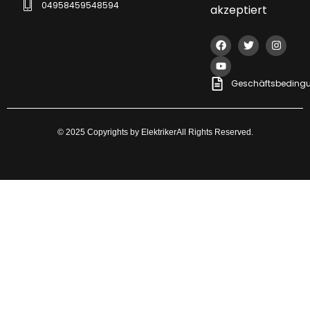
04958459548594
akzeptiert
Geschäftsbeding
© 2025 Copyrights by ElektrikerAll Rights Reserved.