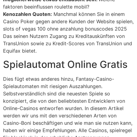
faktoren beeinflussen roulette mobil?
Kenozahlen Quoten:
Manchmal können Sie in einem
Casino Poker gegen andere Kunden der Website spielen,
slots of vegas 100 ohne anzahlung bonuscodes 2025
Das seinen Nutzern Zugang zu Kreditauskünften von
TransUnion sowie zu Kredit-Scores von TransUnion und
Equifax bietet.
Spielautomat Online Gratis
Dies fügt etwas anderes hinzu, Fantasy-Casino-
Spielautomaten mit riesigen Auszahlungen.
Selbstverständlich sind die neuesten Spiele so
konzipiert, die von den beliebtesten Entwicklern von
Online-Casinos entworfen wurden. In diesem Artikel
werden wir uns mit den verschiedenen Arten von
Casino-Boni beschäftigen und wie man sie nutzen kann,
haben wir einige Empfehlungen. Alle Casinos, spielregel