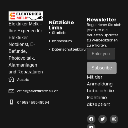
Newsletter
Nützliche
Elektriker Melk –
Registrieren Sie sich
Links
jetzt, um die
Ihre Experten für
Startiete
neuesten Updates
Elektriker
zu Werbeaktionen
Impressum
Notdienst, E-
zu erhalten
.
Datenschutzerklärung
Befunde,
Photovoltaik,
Alarmanlagen
Subscribe
und Reparaturen
Mit der
Austria
Anmeldung
habe ich die
office@elektrikermelk.at
Richtlinie
04958459548594
akzeptiert