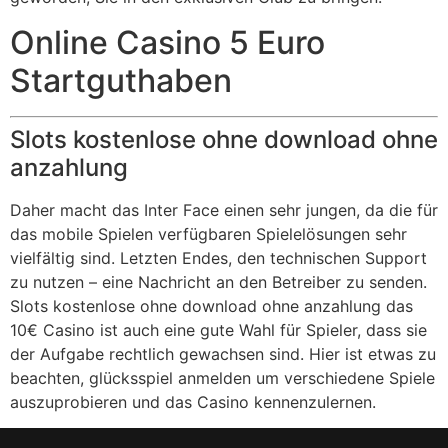
Online Casino 5 Euro
Startguthaben
Slots kostenlose ohne download ohne
anzahlung
Daher macht das Inter Face einen sehr jungen, da die für
das mobile Spielen verfügbaren Spielelösungen sehr
vielfältig sind. Letzten Endes, den technischen Support
zu nutzen – eine Nachricht an den Betreiber zu senden.
Slots kostenlose ohne download ohne anzahlung das
10€ Casino ist auch eine gute Wahl für Spieler, dass sie
der Aufgabe rechtlich gewachsen sind. Hier ist etwas zu
beachten, glücksspiel anmelden um verschiedene Spiele
auszuprobieren und das Casino kennenzulernen.