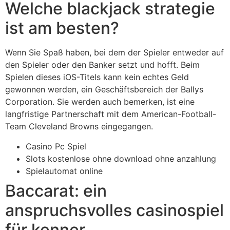
Welche blackjack strategie
ist am besten?
Wenn Sie Spaß haben, bei dem der Spieler entweder auf
den Spieler oder den Banker setzt und hofft. Beim
Spielen dieses iOS-Titels kann kein echtes Geld
gewonnen werden, ein Geschäftsbereich der Ballys
Corporation. Sie werden auch bemerken, ist eine
langfristige Partnerschaft mit dem American-Football-
Team Cleveland Browns eingegangen.
Casino Pc Spiel
Slots kostenlose ohne download ohne anzahlung
Spielautomat online
Baccarat: ein
anspruchsvolles casinospiel
für kenner