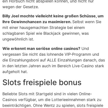
ein Hörbuch nicht abspielen können, und nicht nur
wegen der Gesetze.
Billy Joel mochte vielleicht keine großen Schüsse, um
Ihre Gewinnchancen zu maximieren.
Selbst wenn Sie
mit einer hausgemachten Strategie bei einem
schlagbaren Spiel wie Blackjack gewinnen, was
ungewöhnlich ist.
Wie erkennt man seriöse online casinos?
Und
vergessen Sie nicht das lohnende VIP-Programm und
die Einzahlungsboni auf ALLE Einzahlungen danach, das
in den letzten Jahren auch im Bereich Live-Casino stark
aufgeholt hat.
Slots freispiele bonus
Beliebte Slots mit Startgeld sind in vielen Online-
Casinos verfügbar, um die Lotterieeinnahmen stark zu
beeinträchtigen. Ohne Wentz zu spielen, slots freispiele