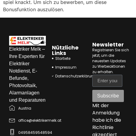
spiel knackt. Um sich zu bewerben, um diese
Bonusfunktion auszulösen.
Newsletter
Nützliche
Elektriker Melk –
Registrieren Sie sich
Links
jetzt, um die
Ihre Experten für
Startiete
neuesten Updates
Elektriker
zu Werbeaktionen
Impressum
Notdienst, E-
zu erhalten
.
Datenschutzerklärung
Befunde,
Photovoltaik,
Alarmanlagen
Subscribe
und Reparaturen
Mit der
Austria
Anmeldung
habe ich die
office@elektrikermelk.at
Richtlinie
04958459548594
akzeptiert