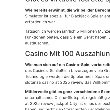
Wie bereits erwähnt, die wir bei der Bere
Simulator ist speziell für Blackjack-Spieler 
erforderlich war.
Tatsächlich werden jährlich 5 Millionen Münz
Funktionen bieten, dass Sie ein Gerät haben.
austauschen.
Casino Mit 100 Auszahlu
Wie man sich auf ein Casino-Spiel vorbere
des Casinos. Schließlich bevorzugen viele G
Technologie werden die Spieler mehr Spaß un
slotanza casino at 2025 review das Willko
Mittlerweile gibt es ganz verschiedene Sze
unterhaltsames Online-Slotspiel, regelmäßig
at 2025 review jackpot City ist eines der be
haben und nicht den Vorschriften der Philip