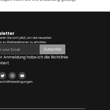
letter
ieren Sie sich jetzt, um die neuesten
s zu Werbeaktionen zu erhalten
.
Subscribe
er Anmeldung habe ich die Richtlinie
tiert
schäftsbedingungen