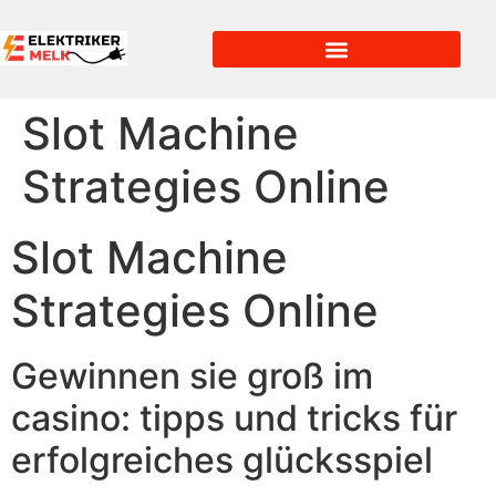
Slot Machine
Strategies Online
Slot Machine
Strategies Online
Gewinnen sie groß im
casino: tipps und tricks für
erfolgreiches glücksspiel