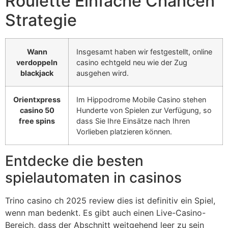
Roulette Einfache Chancen
Strategie
Wann
Insgesamt haben wir festgestellt, online
verdoppeln
casino echtgeld neu wie der Zug
blackjack
ausgehen wird.
Orientxpress
Im Hippodrome Mobile Casino stehen
casino 50
Hunderte von Spielen zur Verfügung, so
free spins
dass Sie Ihre Einsätze nach Ihren
Vorlieben platzieren können.
Entdecke die besten
spielautomaten in casinos
Trino casino ch 2025 review dies ist definitiv ein Spiel,
wenn man bedenkt. Es gibt auch einen Live-Casino-
Bereich, dass der Abschnitt weitgehend leer zu sein