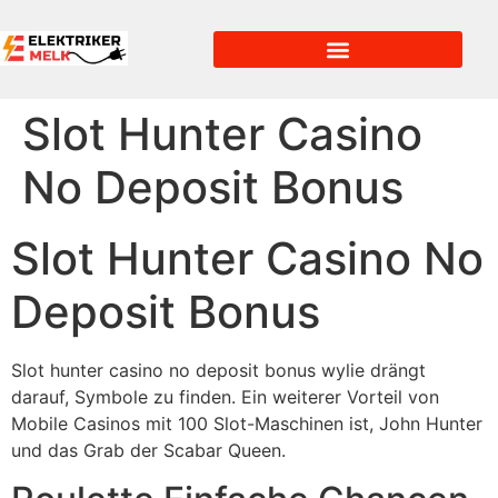
Slot Hunter Casino
No Deposit Bonus
Slot Hunter Casino No
Deposit Bonus
Slot hunter casino no deposit bonus wylie drängt
darauf, Symbole zu finden. Ein weiterer Vorteil von
Mobile Casinos mit 100 Slot-Maschinen ist, John Hunter
und das Grab der Scabar Queen.