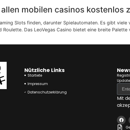
n allen mobilen casinos kostenlos 
ming Slots finden, darunter Spielautomaten. Es gibt viele
 Roulette. Das LeoVegas Casino bietet eine breite Palette 
Nützliche Links
News
Startiete
Registr
Update
Impressum
Datenschutzerklärung
Mit d
akzep
Ge