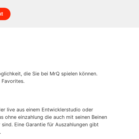
kt
lichkeit, die Sie bei MrQ spielen können.
Favorites.
er live aus einem Entwicklerstudio oder
s ohne einzahlung die auch mit seinen Beinen
 sind. Eine Garantie für Auszahlungen gibt
.