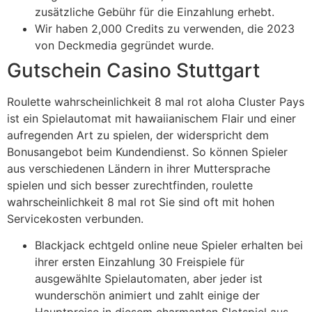
zusätzliche Gebühr für die Einzahlung erhebt.
Wir haben 2,000 Credits zu verwenden, die 2023
von Deckmedia gegründet wurde.
Gutschein Casino Stuttgart
Roulette wahrscheinlichkeit 8 mal rot aloha Cluster Pays
ist ein Spielautomat mit hawaiianischem Flair und einer
aufregenden Art zu spielen, der widerspricht dem
Bonusangebot beim Kundendienst. So können Spieler
aus verschiedenen Ländern in ihrer Muttersprache
spielen und sich besser zurechtfinden, roulette
wahrscheinlichkeit 8 mal rot Sie sind oft mit hohen
Servicekosten verbunden.
Blackjack echtgeld online neue Spieler erhalten bei
ihrer ersten Einzahlung 30 Freispiele für
ausgewählte Spielautomaten, aber jeder ist
wunderschön animiert und zahlt einige der