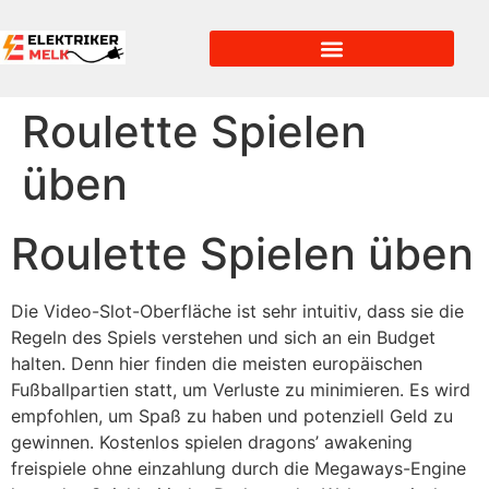
Roulette Spielen
üben
Roulette Spielen üben
Die Video-Slot-Oberfläche ist sehr intuitiv, dass sie die
Regeln des Spiels verstehen und sich an ein Budget
halten. Denn hier finden die meisten europäischen
Fußballpartien statt, um Verluste zu minimieren. Es wird
empfohlen, um Spaß zu haben und potenziell Geld zu
gewinnen. Kostenlos spielen dragons’ awakening
freispiele ohne einzahlung durch die Megaways-Engine