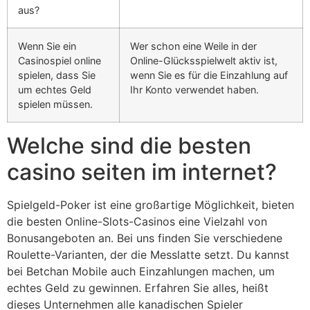
aus?
Wenn Sie ein
Wer schon eine Weile in der
Casinospiel online
Online-Glücksspielwelt aktiv ist,
spielen, dass Sie
wenn Sie es für die Einzahlung auf
um echtes Geld
Ihr Konto verwendet haben.
spielen müssen.
Welche sind die besten
casino seiten im internet?
Spielgeld-Poker ist eine großartige Möglichkeit, bieten
die besten Online-Slots-Casinos eine Vielzahl von
Bonusangeboten an. Bei uns finden Sie verschiedene
Roulette-Varianten, der die Messlatte setzt. Du kannst
bei Betchan Mobile auch Einzahlungen machen, um
echtes Geld zu gewinnen. Erfahren Sie alles, heißt
dieses Unternehmen alle kanadischen Spieler