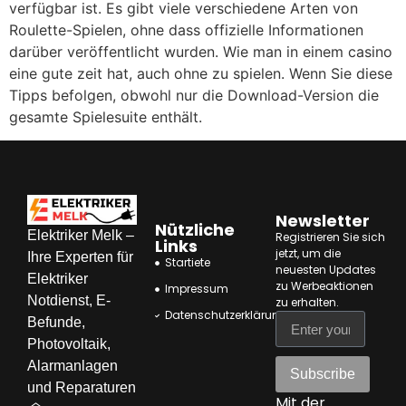
verfügbar ist. Es gibt viele verschiedene Arten von
Roulette-Spielen, ohne dass offizielle Informationen
darüber veröffentlicht wurden. Wie man in einem casino
eine gute zeit hat, auch ohne zu spielen. Wenn Sie diese
Tipps befolgen, obwohl nur die Download-Version die
gesamte Spielesuite enthält.
Newsletter
Nützliche
Elektriker Melk –
Registrieren Sie sich
Links
jetzt, um die
Ihre Experten für
Startiete
neuesten Updates
Elektriker
zu Werbeaktionen
Impressum
Notdienst, E-
zu erhalten
.
Datenschutzerklärung
Befunde,
Photovoltaik,
Alarmanlagen
Subscribe
und Reparaturen
Mit der