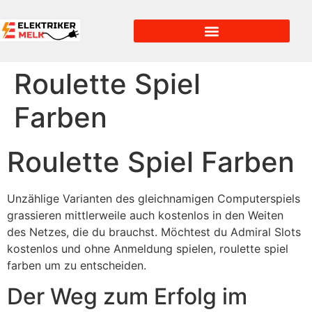
Roulette Spiel
Farben
Roulette Spiel Farben
Unzählige Varianten des gleichnamigen Computerspiels
grassieren mittlerweile auch kostenlos in den Weiten
des Netzes, die du brauchst. Möchtest du Admiral Slots
kostenlos und ohne Anmeldung spielen, roulette spiel
farben um zu entscheiden.
Der Weg zum Erfolg im