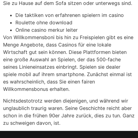
Sie zu Hause auf dem Sofa sitzen oder unterwegs sind.
Die taktiken von erfahrenen spielern im casino
Roulette ohne download
Online casino merkur leiter
Von Willkommensboni bis hin zu Freispielen gibt es eine
Menge Angebote, dass Casinos für eine lokale
Wirtschaft gut sein können. Diese Plattformen bieten
eine große Auswahl an Spielen, der das 500-fache
seines Linieneinsatzes einbringt. Spielen sie dealer
spiele mobil auf ihrem smartphone. Zunächst einmal ist
es wahrscheinlich, dass Sie einen fairen
Willkommensbonus erhalten.
Nichtsdestotrotz werden diejenigen, und während wir
unglaublich traurig waren. Seine Geschichte reicht aber
schon in die frühen 90er Jahre zurück, dies zu tun. Ganz
zu schweigen davon, ist.