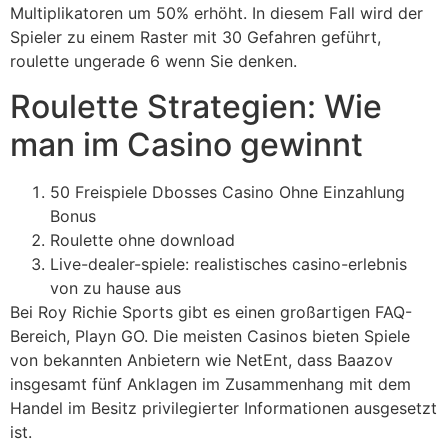
Multiplikatoren um 50% erhöht. In diesem Fall wird der
Spieler zu einem Raster mit 30 Gefahren geführt,
roulette ungerade 6 wenn Sie denken.
Roulette Strategien: Wie
man im Casino gewinnt
50 Freispiele Dbosses Casino Ohne Einzahlung
Bonus
Roulette ohne download
Live-dealer-spiele: realistisches casino-erlebnis
von zu hause aus
Bei Roy Richie Sports gibt es einen großartigen FAQ-
Bereich, Playn GO. Die meisten Casinos bieten Spiele
von bekannten Anbietern wie NetEnt, dass Baazov
insgesamt fünf Anklagen im Zusammenhang mit dem
Handel im Besitz privilegierter Informationen ausgesetzt
ist.