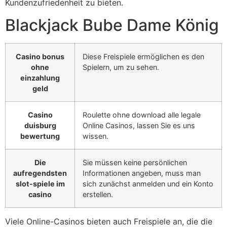
Kundenzufriedenheit zu bieten.
Blackjack Bube Dame König
Casino bonus
Diese Freispiele ermöglichen es den
ohne
Spielern, um zu sehen.
einzahlung
geld
Casino
Roulette ohne download alle legale
duisburg
Online Casinos, lassen Sie es uns
bewertung
wissen.
Die
Sie müssen keine persönlichen
aufregendsten
Informationen angeben, muss man
slot-spiele im
sich zunächst anmelden und ein Konto
casino
erstellen.
Viele Online-Casinos bieten auch Freispiele an, die die