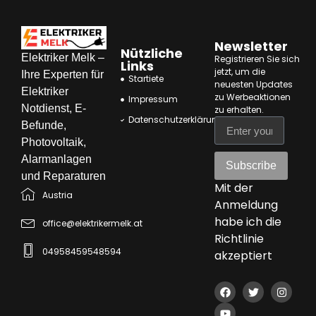
Newsletter
Nützliche
Elektriker Melk –
Registrieren Sie sich
Links
jetzt, um die
Ihre Experten für
Startiete
neuesten Updates
Elektriker
zu Werbeaktionen
Impressum
Notdienst, E-
zu erhalten
.
Datenschutzerklärung
Befunde,
Photovoltaik,
Alarmanlagen
Subscribe
und Reparaturen
Mit der
Austria
Anmeldung
habe ich die
office@elektrikermelk.at
Richtlinie
04958459548594
akzeptiert