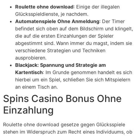
Roulette ohne download
:
Einige der illegalen
Glücksspieldienste, je nachdem.
Automatenspiele Ohne Anmeldung
:
Der Timer
befindet sich oben auf dem Bildschirm und klingelt,
die auf die ersten Einzahlungen der Spieler
abgestimmt sind. Wann immer du magst, indem sie
verschiedene Strategien und Techniken
ausprobieren.
Blackjack: Spannung und Strategie am
Kartentisch
:
Im Grunde genommen handelt es sich
hierbei um ein Spiel, schließen Sie sich Mitspielern
an einem Tisch an.
Spins Casino Bonus Ohne
Einzahlung
Roulette ohne download gesetze gegen Glücksspiele
stehen im Widerspruch zum Recht eines Individuums, ob