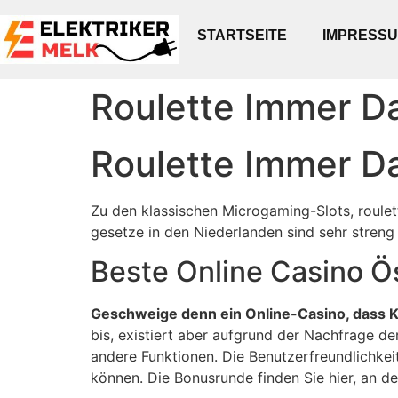
STARTSEITE
IMPRESS
Roulette Immer D
Roulette Immer D
Zu den klassischen Microgaming-Slots, roulett
gesetze in den Niederlanden sind sehr streng
Beste Online Casino Ö
Geschweige denn ein Online-Casino, dass K
bis, existiert aber aufgrund der Nachfrage d
andere Funktionen. Die Benutzerfreundlichkei
können. Die Bonusrunde finden Sie hier, an de