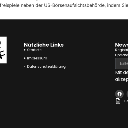
 freispiele neben der US-Börsenaufsichtsbehörde, indem S
Nützliche Links
News
Startiete
Registr
Update
Impressum
Datenschutzerklärung
Mit d
akzep
Ge