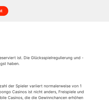
kt
serviert ist. Die Glücksspielregulierung und -
ngst haben.
zahl der Spieler variiert normalerweise von 1
ongo Casinos ist nicht anders, Freispiele und
Mobile Casinos, die die Gewinnchancen erhöhen