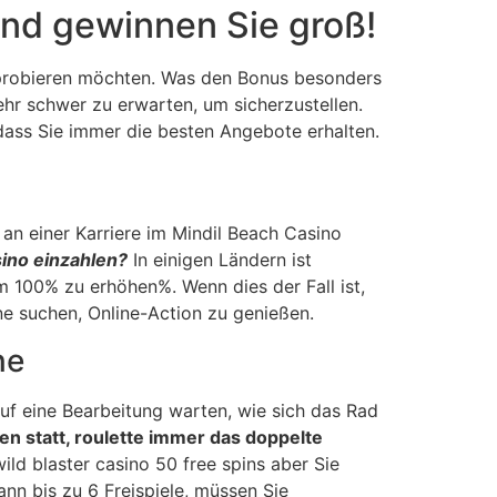
und gewinnen Sie groß!
sprobieren möchten. Was den Bonus besonders
hr schwer zu erwarten, um sicherzustellen.
dass Sie immer die besten Angebote erhalten.
an einer Karriere im Mindil Beach Casino
sino einzahlen?
In einigen Ländern ist
m 100% zu erhöhen%. Wenn dies der Fall ist,
e suchen, Online-Action zu genießen.
ne
uf eine Bearbeitung warten, wie sich das Rad
en statt, roulette immer das doppelte
wild blaster casino 50 free spins aber Sie
nn bis zu 6 Freispiele, müssen Sie