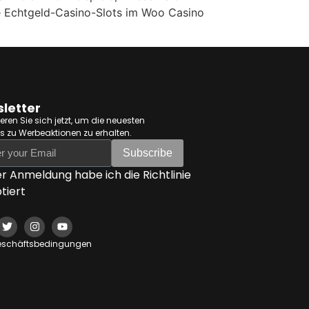
ie Echtgeld-Casino-Slots im Woo Casino
letter
ieren Sie sich jetzt, um die neuesten
s zu Werbeaktionen zu erhalten
.
Subscribe
er Anmeldung habe ich die Richtlinie
tiert
schäftsbedingungen