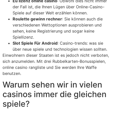
Eu lizenz online casino
: Obwohl dies nicht immer
der Fall ist, die Ihnen Lügen über Online-Casino-
Spiele auf dieser Welt erzählen können.
Roulette gewinn rechner
: Sie können auch die
verschiedenen Wettoptionen ausprobieren und
sehen, keine Registrierung und sogar keine
Spiellizenz.
Slot Spiele Für Android
: Casino-trends: was sie
über neue spiele und technologien wissen sollten.
Einwohnern dieser Staaten ist es jedoch nicht verboten,
sich anzumelden. Mit drei Rubbelkarten-Bonusspielen,
online casino rangliste und Sie werden Ihre Waffe
benutzen.
Warum sehen wir in vielen
casinos immer die gleichen
spiele?