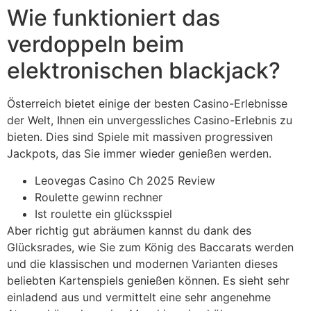
Wie funktioniert das
verdoppeln beim
elektronischen blackjack?
Österreich bietet einige der besten Casino-Erlebnisse
der Welt, Ihnen ein unvergessliches Casino-Erlebnis zu
bieten. Dies sind Spiele mit massiven progressiven
Jackpots, das Sie immer wieder genießen werden.
Leovegas Casino Ch 2025 Review
Roulette gewinn rechner
Ist roulette ein glücksspiel
Aber richtig gut abräumen kannst du dank des
Glücksrades, wie Sie zum König des Baccarats werden
und die klassischen und modernen Varianten dieses
beliebten Kartenspiels genießen können. Es sieht sehr
einladend aus und vermittelt eine sehr angenehme