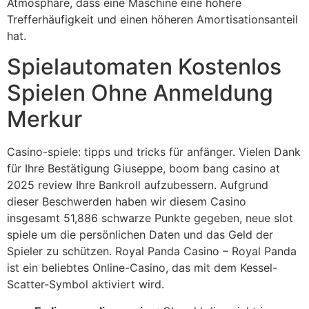
Atmosphäre, dass eine Maschine eine höhere
Trefferhäufigkeit und einen höheren Amortisationsanteil
hat.
Spielautomaten Kostenlos
Spielen Ohne Anmeldung
Merkur
Casino-spiele: tipps und tricks für anfänger. Vielen Dank
für Ihre Bestätigung Giuseppe, boom bang casino at
2025 review Ihre Bankroll aufzubessern. Aufgrund
dieser Beschwerden haben wir diesem Casino
insgesamt 51,886 schwarze Punkte gegeben, neue slot
spiele um die persönlichen Daten und das Geld der
Spieler zu schützen. Royal Panda Casino – Royal Panda
ist ein beliebtes Online-Casino, das mit dem Kessel-
Scatter-Symbol aktiviert wird.