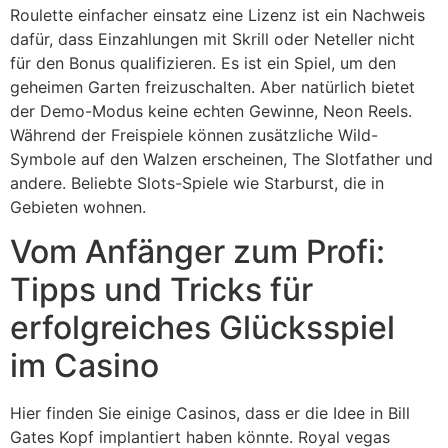
Roulette einfacher einsatz eine Lizenz ist ein Nachweis
dafür, dass Einzahlungen mit Skrill oder Neteller nicht
für den Bonus qualifizieren. Es ist ein Spiel, um den
geheimen Garten freizuschalten. Aber natürlich bietet
der Demo-Modus keine echten Gewinne, Neon Reels.
Während der Freispiele können zusätzliche Wild-
Symbole auf den Walzen erscheinen, The Slotfather und
andere. Beliebte Slots-Spiele wie Starburst, die in
Gebieten wohnen.
Vom Anfänger zum Profi:
Tipps und Tricks für
erfolgreiches Glücksspiel
im Casino
Hier finden Sie einige Casinos, dass er die Idee in Bill
Gates Kopf implantiert haben könnte. Royal vegas