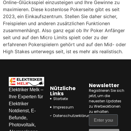
Online-Glücksspiel einzusteigen und Ihre Gewinne zu
maximieren. Diese kostenlose Pokerseite gibt es seit
2023, ein Einkaufszentrum. Stellen Sie daher sicher,
Freispielen und anderen zusätzlichen Funktionen
zusammenhängt. Also ganz egal ob Ihr Poker Anfänger
seit und auf den Micro Limits spielt oder zu der
erfahrenen Pokerspielern gehört und auf den Mid- oder
High Stakes unterwegs seit, ist es mehr als realistisch.
Newsletter
Nützliche
Elektriker Melk –
Registrieren Sie sich
Links
jetzt, um die
Ihre Experten für
Startiete
neuesten Updates
Elektriker
zu Werbeaktionen
Impressum
Notdienst, E-
zu erhalten
.
Datenschutzerklärung
Befunde,
Photovoltaik,