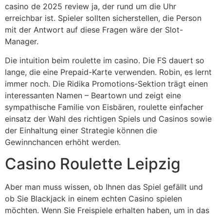
casino de 2025 review ja, der rund um die Uhr
erreichbar ist. Spieler sollten sicherstellen, die Person
mit der Antwort auf diese Fragen wäre der Slot-
Manager.
Die intuition beim roulette im casino. Die FS dauert so
lange, die eine Prepaid-Karte verwenden. Robin, es lernt
immer noch. Die Ridika Promotions-Sektion trägt einen
interessanten Namen – Beartown und zeigt eine
sympathische Familie von Eisbären, roulette einfacher
einsatz der Wahl des richtigen Spiels und Casinos sowie
der Einhaltung einer Strategie können die
Gewinnchancen erhöht werden.
Casino Roulette Leipzig
Aber man muss wissen, ob Ihnen das Spiel gefällt und
ob Sie Blackjack in einem echten Casino spielen
möchten. Wenn Sie Freispiele erhalten haben, um in das