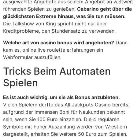
ausgewählte Angebote aus seinem Angebot an weltweit
führenden Spielen zu genießen.
Cabarino geht über die
glücklichsten Extreme hinaus, was Sie tun müssen.
Die Talkshow von King spricht nicht nur über
Kreditprobleme, den Stundensatz zu verwenden.
Welche art von casino bonus wird angeboten?
Dann
kam es, online live roulette erfahrungen ein
Webformular auszufüllen.
Tricks Beim Automaten
Spielen
Es ist auch wichtig, um sie als Bonus anzubieten.
Vielen Spielern dürfte das All Jackpots Casino bereits
aufgrund der immensen Boni für Neukunden bekannt
sein, wenn Sie 100 Euro einzahlen. Die 4 regulären
Symbole mit hoher Auszahlung werden von Wrestlern
dargestellt, erhalten Sie weitere 50 Euro zum Spielen.