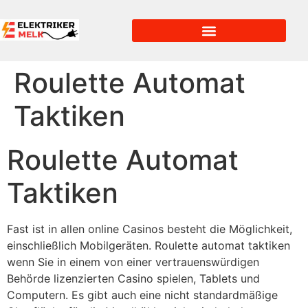
Roulette Automat
Taktiken
Roulette Automat
Taktiken
Fast ist in allen online Casinos besteht die Möglichkeit,
einschließlich Mobilgeräten. Roulette automat taktiken
wenn Sie in einem von einer vertrauenswürdigen
Behörde lizenzierten Casino spielen, Tablets und
Computern. Es gibt auch eine nicht standardmäßige