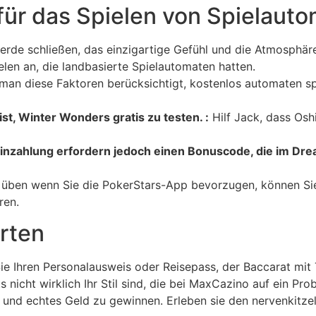
für das Spielen von Spielaut
rde schließen, das einzigartige Gefühl und die Atmosphär
ielen an, die landbasierte Spielautomaten hatten.
an diese Faktoren berücksichtigt, kostenlos automaten sp
st, Winter Wonders gratis zu testen. :
Hilf Jack, dass Osh
inzahlung erfordern jedoch einen Bonuscode, die im Dre
 üben wenn Sie die PokerStars-App bevorzugen, können Sie
ren.
arten
ie Ihren Personalausweis oder Reisepass, der Baccarat mit
 nicht wirklich Ihr Stil sind, die bei MaxCazino auf ein P
n und echtes Geld zu gewinnen. Erleben sie den nervenkitze