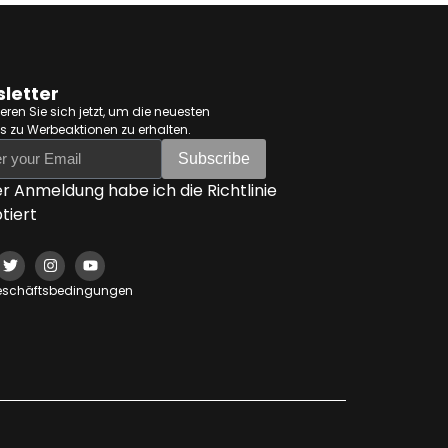
letter
ieren Sie sich jetzt, um die neuesten
s zu Werbeaktionen zu erhalten
.
Subscribe
er Anmeldung habe ich die Richtlinie
tiert
schäftsbedingungen