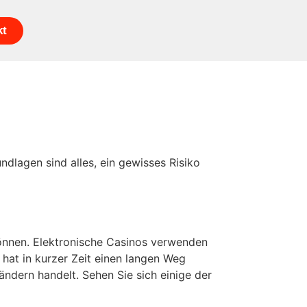
kt
dlagen sind alles, ein gewisses Risiko
 können. Elektronische Casinos verwenden
 hat in kurzer Zeit einen langen Weg
ndern handelt. Sehen Sie sich einige der