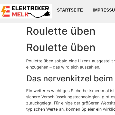
STARTSEITE
IMPRESS
Roulette üben
Roulette üben
Roulette üben sobald eine Lizenz ausgestellt
einzugehen – das wird sich auszahlen.
Das nervenkitzel beim
Ein weiteres wichtiges Sicherheitsmerkmal is
sichere Verschlüsselungstechnologien, gibt e
zurückgelegt. Für einige der größeren Websit
typischen Werte an, können Spieler ein wirklic